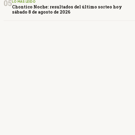
05
LO MÁS LEÍDO
Chontico Noche: resultados del último sorteo hoy
sábado 8 de agosto de 2026