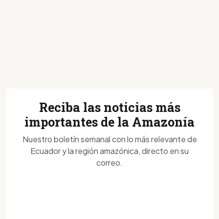
Reciba las noticias más
importantes de la Amazonía
Nuestro boletín semanal con lo más relevante de
Ecuador y la región amazónica, directo en su
correo.