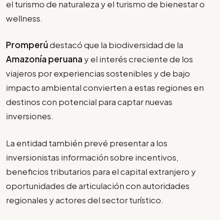
el turismo de naturaleza y el turismo de bienestar o
wellness.
Promperú
destacó que la biodiversidad de la
Amazonía peruana
y el interés creciente de los
viajeros por experiencias sostenibles y de bajo
impacto ambiental convierten a estas regiones en
destinos con potencial para captar nuevas
inversiones.
La entidad también prevé presentar a los
inversionistas información sobre incentivos,
beneficios tributarios para el capital extranjero y
oportunidades de articulación con autoridades
regionales y actores del sector turístico.