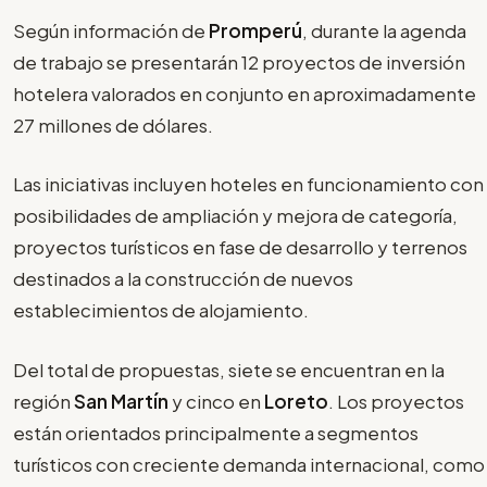
Según información de
Promperú
, durante la agenda
de trabajo se presentarán 12 proyectos de inversión
hotelera valorados en conjunto en aproximadamente
27 millones de dólares.
Las iniciativas incluyen hoteles en funcionamiento con
posibilidades de ampliación y mejora de categoría,
proyectos turísticos en fase de desarrollo y terrenos
destinados a la construcción de nuevos
establecimientos de alojamiento.
Del total de propuestas, siete se encuentran en la
región
San Martín
y cinco en
Loreto
. Los proyectos
están orientados principalmente a segmentos
turísticos con creciente demanda internacional, como