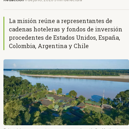
La misión reúne a representantes de
cadenas hoteleras y fondos de inversión
procedentes de Estados Unidos, España,
Colombia, Argentina y Chile