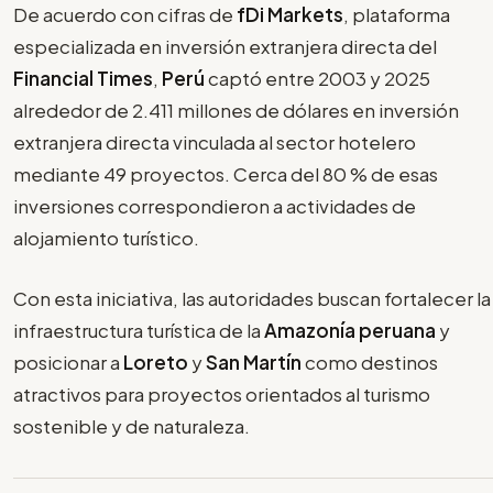
De acuerdo con cifras de
fDi Markets
, plataforma
especializada en inversión extranjera directa del
Financial Times
,
Perú
captó entre 2003 y 2025
alrededor de 2.411 millones de dólares en inversión
extranjera directa vinculada al sector hotelero
mediante 49 proyectos. Cerca del 80 % de esas
inversiones correspondieron a actividades de
alojamiento turístico.
Con esta iniciativa, las autoridades buscan fortalecer la
infraestructura turística de la
Amazonía peruana
y
posicionar a
Loreto
y
San Martín
como destinos
atractivos para proyectos orientados al turismo
sostenible y de naturaleza.