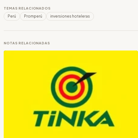
TEMAS RELACIONADOS
Perú
Promperú
inversiones hoteleras
NOTAS RELACIONADAS