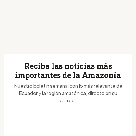
Reciba las noticias más
importantes de la Amazonía
Nuestro boletín semanal con lo más relevante de
Ecuador y la región amazónica, directo en su
correo.