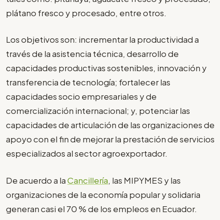
plátano fresco y procesado, entre otros.
Los objetivos son: incrementar la productividad a
través de la asistencia técnica, desarrollo de
capacidades productivas sostenibles, innovación y
transferencia de tecnología; fortalecer las
capacidades socio empresariales y de
comercialización internacional; y, potenciar las
capacidades de articulación de las organizaciones de
apoyo con el fin de mejorar la prestación de servicios
especializados al sector agroexportador.
De acuerdo a la
Cancillería
, las MIPYMES y las
organizaciones de la economía popular y solidaria
generan casi el 70 % de los empleos en Ecuador.