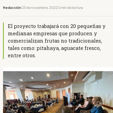
Redacción
23 de noviembre, 2022
2 min de lectura
El proyecto trabajará con 20 pequeñas y
medianas empresas que producen y
comercializan frutas no tradicionales,
tales como: pitahaya, aguacate fresco,
entre otros.