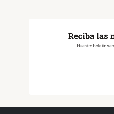
Reciba las 
Nuestro boletín sem