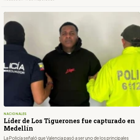
NACIONALES
Líder de Los Tiguerones fue capturado en
Medellín
La Policía señaló que Valencia pasó a ser uno de los principales