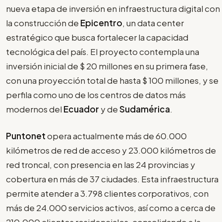
nueva etapa de inversión en infraestructura digital con
la construcción de
Epicentro
, un data center
estratégico que busca fortalecer la capacidad
tecnológica del país. El proyecto contempla una
inversión inicial de $ 20 millones en su primera fase,
con una proyección total de hasta $ 100 millones, y se
perfila como uno de los centros de datos más
modernos del
Ecuador
y de
Sudamérica
.
Puntonet
opera actualmente más de 60.000
kilómetros de red de acceso y 23.000 kilómetros de
red troncal, con presencia en las 24 provincias y
cobertura en más de 37 ciudades. Esta infraestructura
permite atender a 3.798 clientes corporativos, con
más de 24.000 servicios activos, así como a cerca de