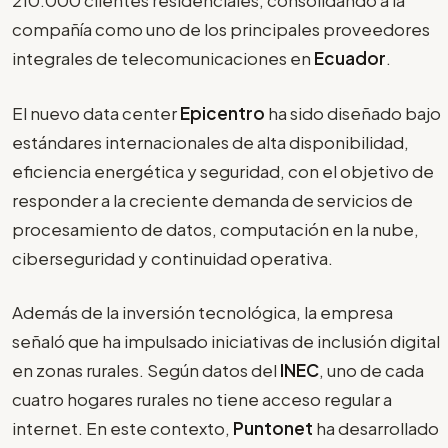
210.000 clientes residenciales, consolidando a la
compañía como uno de los principales proveedores
integrales de telecomunicaciones en
Ecuador
.
El nuevo data center
Epicentro
ha sido diseñado bajo
estándares internacionales de alta disponibilidad,
eficiencia energética y seguridad, con el objetivo de
responder a la creciente demanda de servicios de
procesamiento de datos, computación en la nube,
ciberseguridad y continuidad operativa.
Además de la inversión tecnológica, la empresa
señaló que ha impulsado iniciativas de inclusión digital
en zonas rurales. Según datos del
INEC
, uno de cada
cuatro hogares rurales no tiene acceso regular a
internet. En este contexto,
Puntonet
ha desarrollado