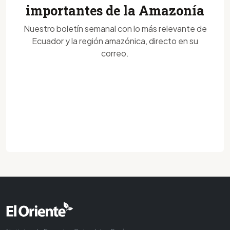
importantes de la Amazonía
Nuestro boletín semanal con lo más relevante de
Ecuador y la región amazónica, directo en su
correo.