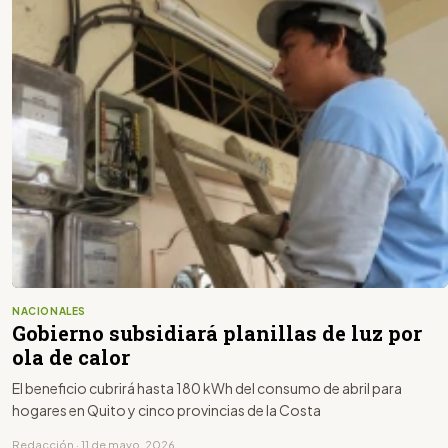
NACIONALES
Gobierno subsidiará planillas de luz por
ola de calor
El beneficio cubrirá hasta 180 kWh del consumo de abril para
hogares en Quito y cinco provincias de la Costa
Redacción · 11 de mayo, 2026