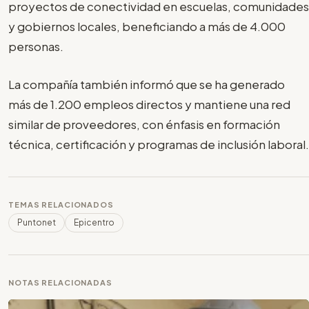
proyectos de conectividad en escuelas, comunidades
y gobiernos locales, beneficiando a más de 4.000
personas.
La compañía también informó que se ha generado
más de 1.200 empleos directos y mantiene una red
similar de proveedores, con énfasis en formación
técnica, certificación y programas de inclusión laboral.
TEMAS RELACIONADOS
Puntonet
Epicentro
NOTAS RELACIONADAS