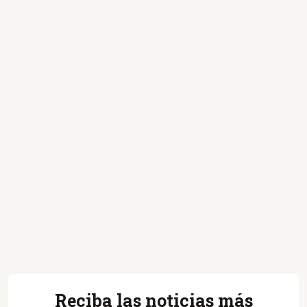
Reciba las noticias más