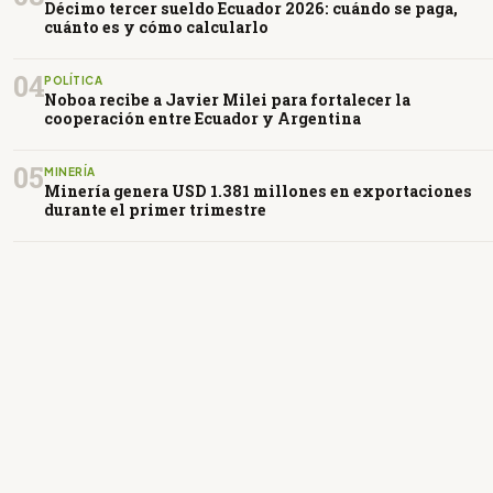
Décimo tercer sueldo Ecuador 2026: cuándo se paga,
cuánto es y cómo calcularlo
04
POLÍTICA
Noboa recibe a Javier Milei para fortalecer la
cooperación entre Ecuador y Argentina
05
MINERÍA
Minería genera USD 1.381 millones en exportaciones
durante el primer trimestre