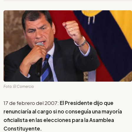
Foto: El Comercio
17 de febrero del 2007:
El Presidente dijo que
renunciaría al cargo si no conseguía una mayoría
oficialista en las elecciones para la Asamblea
Constituyente.