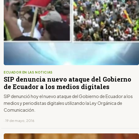
ECUADOR EN LAS NOTICIAS
SIP denuncia nuevo ataque del Gobierno
de Ecuador a los medios digitales
SIP denunció hoy el nuevo ataque del Gobierno de Ecuador a los
medios y periodistas digitales utilizando la Ley Orgánica de
Comunicación.
· 19 de mayo, 2016