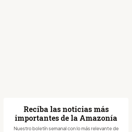
Reciba las noticias más
importantes de la Amazonía
Nuestro boletín semanal con lo más relevante de