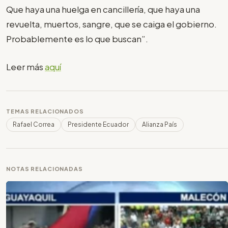
Que haya una huelga en cancillería, que haya una
revuelta, muertos, sangre, que se caiga el gobierno.
Probablemente es lo que buscan”.
Leer más
aquí
TEMAS RELACIONADOS
Rafael Correa
Presidente Ecuador
Alianza País
NOTAS RELACIONADAS