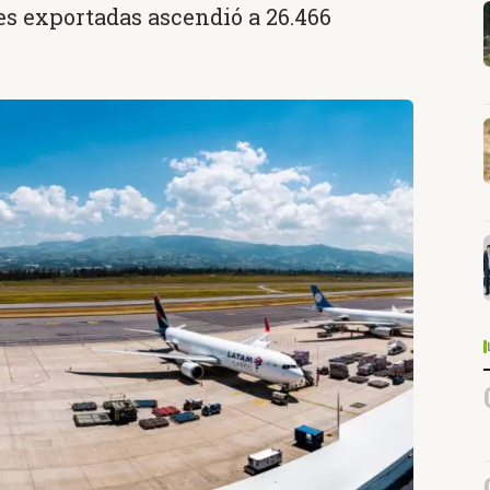
es exportadas ascendió a 26.466