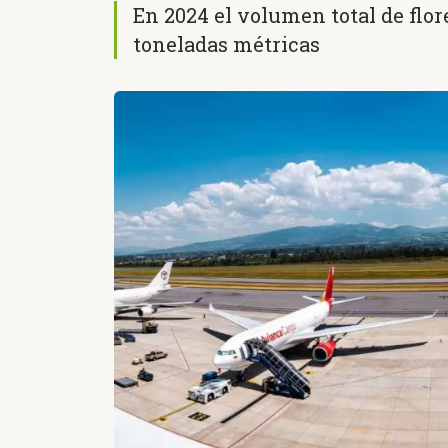
En 2024 el volumen total de flor
toneladas métricas