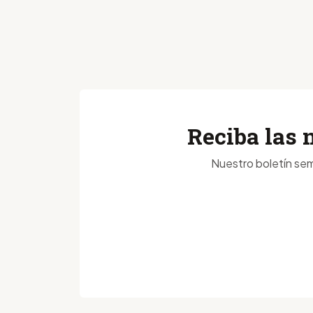
Reciba las 
Nuestro boletín sem