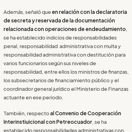
Además, señaló que
en relación con la declaratoria
de secreta y reservada de la documentación
relacionada con operaciones de endeudamiento
,
se ha establecido indicios de responsabilidades
penal, responsabilidad administrativa con multa y
responsabilidad administrativa con destitución para
varios funcionarios según sus niveles de
responsabilidad, entre ellos los ministros de finanzas,
los subsecretarios de financiamiento público y el
coordinador general jurídico el Ministerio de Finanzas
actuante en ese periodo.
También, respecto
al Convenio de Cooperación
Interinstiuicional con Petreocuador
, se ha
establecido responsabilidades administrativas con