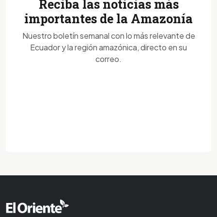
Reciba las noticias más
importantes de la Amazonía
Nuestro boletín semanal con lo más relevante de
Ecuador y la región amazónica, directo en su
correo.