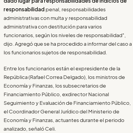
dado lugar para responsabilidades de indicios de
responsabilidad
penal, responsabilidades
administrativas con multa y responsabilidad
administrativa con destitución para varios
funcionarios, según los niveles de responsabilidad",
dijo. Agregó que se ha procedido a informar del caso a
los funcionarios sujetos de responsabilidad.
Entre los funcionarios están el expresidente de la
República (Rafael Correa Delgado), los ministros de
Economía y Finanzas, los subsecretarios de
Financiamiento Público, exdirector Nacional
Seguimiento y Evaluación de Financiamiento Público,
el Coordinador General Jurídico del Ministerio de
Economía y Finanzas, actuantes durante el periodo
analizado, señaló Celi.