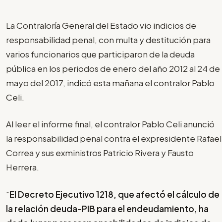
La Contraloría General del Estado vio indicios de
responsabilidad penal, con multa y destitución para
varios funcionarios que participaron de la deuda
pública en los periodos de enero del año 2012 al 24 de
mayo del 2017, indicó esta mañana el contralor Pablo
Celi.
Al leer el informe final, el contralor Pablo Celi anunció
la responsabilidad penal contra el expresidente Rafael
Correa y sus exministros Patricio Rivera y Fausto
Herrera.
"
El Decreto Ejecutivo 1218, que afectó el cálculo de
la relación deuda-PIB para el endeudamiento, ha