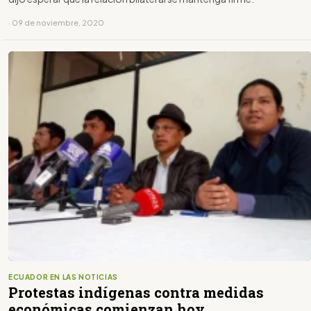
· 09 de noviembre, 2020
ECUADOR EN LAS NOTICIAS
Protestas indígenas contra medidas
económicas comienzan hoy