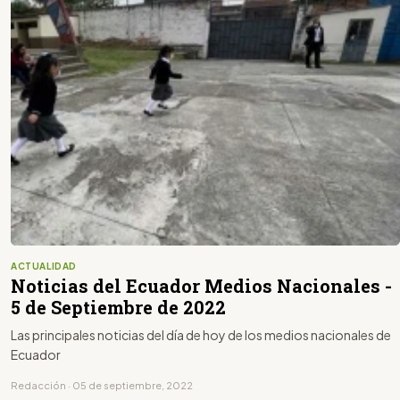
ACTUALIDAD
Noticias del Ecuador Medios Nacionales -
5 de Septiembre de 2022
Las principales noticias del día de hoy de los medios nacionales de
Ecuador
Redacción · 05 de septiembre, 2022