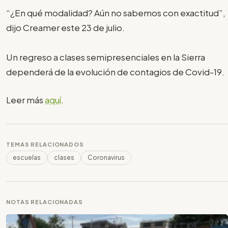
“¿En qué modalidad? Aún no sabemos con exactitud”,
dijo Creamer este 23 de julio.
Un regreso a clases semipresenciales en la Sierra
dependerá de la evolución de contagios de Covid-19.
Leer más
aquí
.
TEMAS RELACIONADOS
escuelas
clases
Coronavirus
NOTAS RELACIONADAS