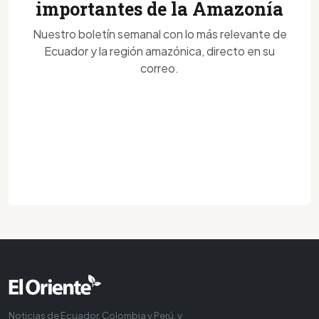
importantes de la Amazonía
Nuestro boletín semanal con lo más relevante de
Ecuador y la región amazónica, directo en su
correo.
Noticias de Ecuador, Colombia y Perú, y