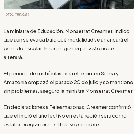
Foto: Primicias
La ministra de Educación, Monserrat Creamer, indicó
que aún se evalúa bajo qué modalidad se arrancará el
periodo escolar. El cronograma previsto no se
alterará.
El periodo de matrículas para el régimen Sierra y
Amazonía empezó el pasado 20 de julio y se mantiene
sin problemas, aseguró la ministra Monserrat Creamer.
En declaraciones a Teleamazonas, Creamer confirmó
que el inició el año lectivo en esta región será como
estaba programado: el 1 de septiembre.