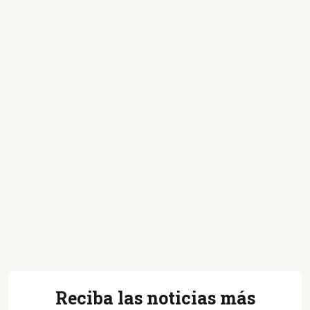
Reciba las noticias más