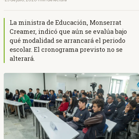
La ministra de Educación, Monserrat
Creamer, indicó que aún se evalúa bajo
qué modalidad se arrancará el periodo
escolar. El cronograma previsto no se
alterará.