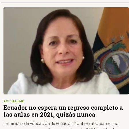
ACTUALIDAD
Ecuador no espera un regreso completo a
las aulas en 2021, quizás nunca
La ministra de Educación de Ecuador, Montserrat Creamer, no