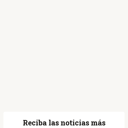
Reciba las noticias más