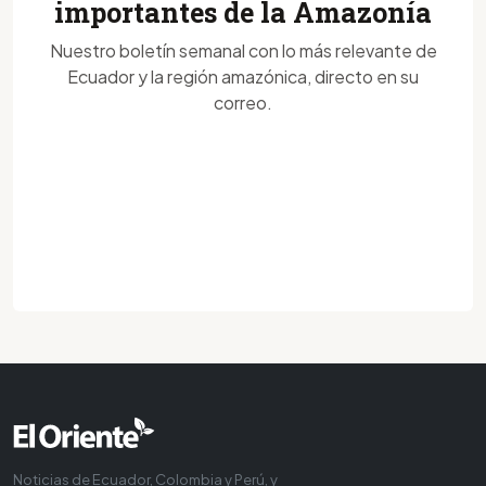
importantes de la Amazonía
Nuestro boletín semanal con lo más relevante de
Ecuador y la región amazónica, directo en su
correo.
Noticias de Ecuador, Colombia y Perú, y