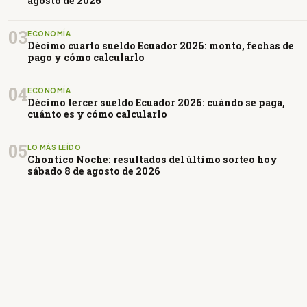
agosto de 2026
03
ECONOMÍA
Décimo cuarto sueldo Ecuador 2026: monto, fechas de
pago y cómo calcularlo
04
ECONOMÍA
Décimo tercer sueldo Ecuador 2026: cuándo se paga,
cuánto es y cómo calcularlo
05
LO MÁS LEÍDO
Chontico Noche: resultados del último sorteo hoy
sábado 8 de agosto de 2026