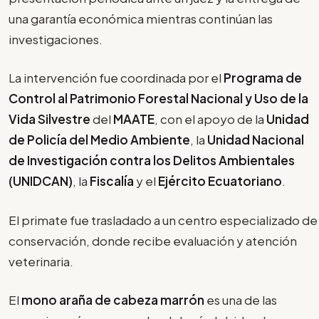
una garantía económica mientras continúan las
investigaciones.
La intervención fue coordinada por el
Programa de
Control al Patrimonio Forestal Nacional y Uso de la
Vida Silvestre
del
MAATE
, con el apoyo de la
Unidad
de Policía del Medio Ambiente
, la
Unidad Nacional
de Investigación contra los Delitos Ambientales
(UNIDCAN)
, la
Fiscalía
y el
Ejército Ecuatoriano
.
El primate fue trasladado a un centro especializado de
conservación, donde recibe evaluación y atención
veterinaria.
El
mono araña de cabeza marrón
es una de las