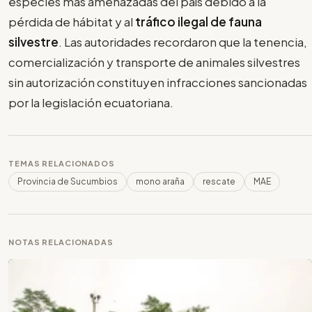
especies más amenazadas del país debido a la
pérdida de hábitat y al
tráfico ilegal de fauna
silvestre
. Las autoridades recordaron que la tenencia,
comercialización y transporte de animales silvestres
sin autorización constituyen infracciones sancionadas
por la legislación ecuatoriana.
TEMAS RELACIONADOS
Provincia de Sucumbios
mono araña
rescate
MAE
NOTAS RELACIONADAS