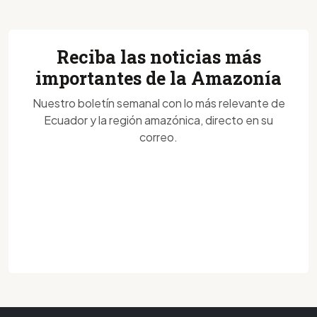
Reciba las noticias más
importantes de la Amazonía
Nuestro boletín semanal con lo más relevante de
Ecuador y la región amazónica, directo en su
correo.