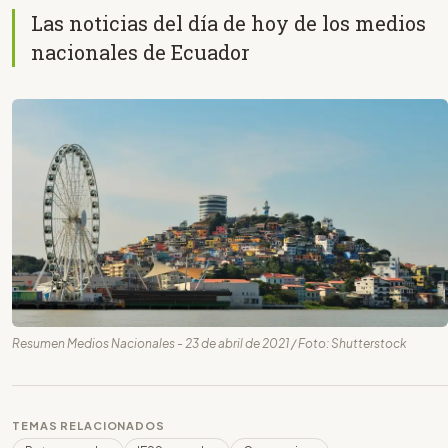
Las noticias del día de hoy de los medios
nacionales de Ecuador
Resumen Medios Nacionales - 23 de abril de 2021 / Foto: Shutterstock
TEMAS RELACIONADOS