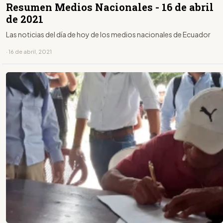
Resumen Medios Nacionales - 16 de abril
de 2021
Las noticias del día de hoy de los medios nacionales de Ecuador
· 16 de abril, 2021