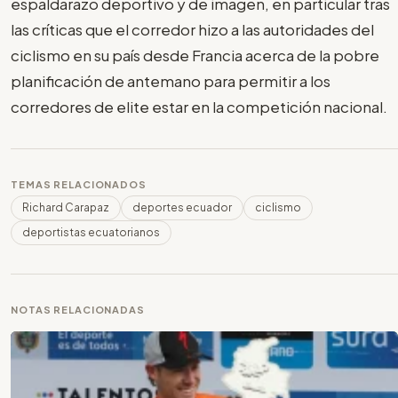
espaldarazo deportivo y de imagen, en particular tras
las críticas que el corredor hizo a las autoridades del
ciclismo en su país desde Francia acerca de la pobre
planificación de antemano para permitir a los
corredores de elite estar en la competición nacional.
TEMAS RELACIONADOS
Richard Carapaz
deportes ecuador
ciclismo
deportistas ecuatorianos
NOTAS RELACIONADAS