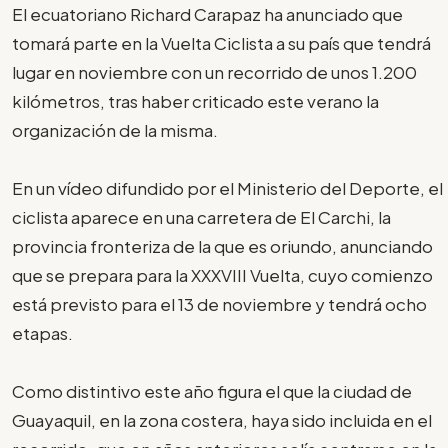
El ecuatoriano Richard Carapaz ha anunciado que
tomará parte en la Vuelta Ciclista a su país que tendrá
lugar en noviembre con un recorrido de unos 1.200
kilómetros, tras haber criticado este verano la
organización de la misma.
En un vídeo difundido por el Ministerio del Deporte, el
ciclista aparece en una carretera de El Carchi, la
provincia fronteriza de la que es oriundo, anunciando
que se prepara para la XXXVIII Vuelta, cuyo comienzo
está previsto para el 13 de noviembre y tendrá ocho
etapas.
Como distintivo este año figura el que la ciudad de
Guayaquil, en la zona costera, haya sido incluida en el