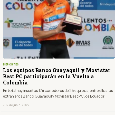
DEPORTES
Los equipos Banco Guayaquil y Movistar
Best PC participarán en la Vuelta a
Colombia
En total hay inscritos 176 corredores de 26 equipos, entre ellos los
extranjeros Banco Guayaquil y Movistar Best PC, de Ecuador
· 02 de junio, 2022