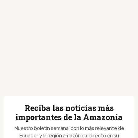
Reciba las noticias más
importantes de la Amazonía
Nuestro boletín semanal con lo más relevante de
Ecuador y la región amazónica, directo en su