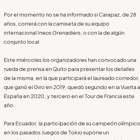
Por el momento no se ha informado si Carapaz, de 28
años, correrá con la camiseta de su equipo
internacional Ineos Grenadiers, o con la de algún
conjunto local.
Este miércoles los organizadores han convocado una
rueda de prensa en Quito para presentar los detalles
de la misma, en la que participará el laureado corredor,
que ganó el Giro en 2019, quedó segundo en la Vuelta a
España en 2020, y tercero en el Tour de Francia este
año.
Para Ecuador, la participación de su campeón olímpico
en los pasados Juegos de Tokio supone un