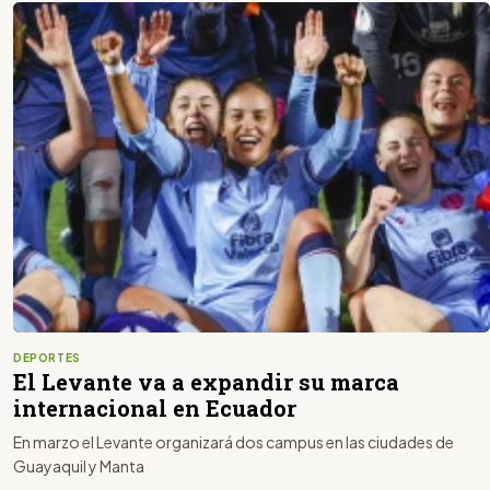
DEPORTES
El Levante va a expandir su marca
internacional en Ecuador
En marzo el Levante organizará dos campus en las ciudades de
Guayaquil y Manta