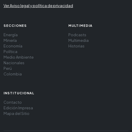
Ver Aviso legal y política de privacidad
SECCIONES
MULTIMEDIA
Energía
Podcasts
Minería
Multimedia
Economía
Historias
Política
Medio Ambiente
Nacionales
Perú
Colombia
INSTITUCIONAL
Contacto
Edición Impresa
Mapa del Sitio