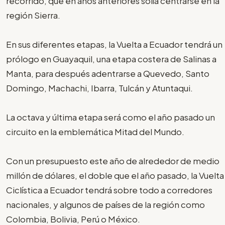
recorrido, que en años anteriores solía centrarse en la
región Sierra.
En sus diferentes etapas, la Vuelta a Ecuador tendrá un
prólogo en Guayaquil, una etapa costera de Salinas a
Manta, para después adentrarse a Quevedo, Santo
Domingo, Machachi, Ibarra, Tulcán y Atuntaqui.
La octava y última etapa será como el año pasado un
circuito en la emblemática Mitad del Mundo.
Con un presupuesto este año de alrededor de medio
millón de dólares, el doble que el año pasado, la Vuelta
Ciclística a Ecuador tendrá sobre todo a corredores
nacionales, y algunos de países de la región como
Colombia, Bolivia, Perú o México.