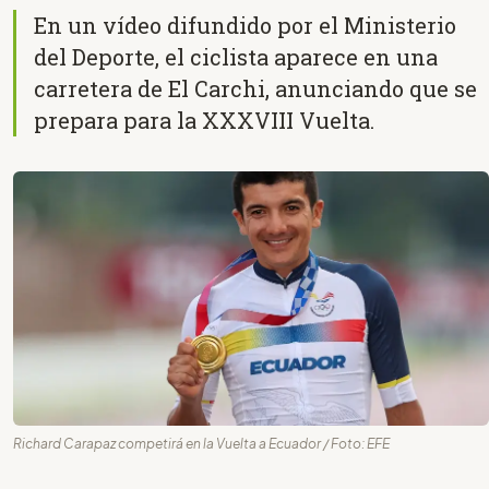
En un vídeo difundido por el Ministerio
del Deporte, el ciclista aparece en una
carretera de El Carchi, anunciando que se
prepara para la XXXVIII Vuelta.
Richard Carapaz competirá en la Vuelta a Ecuador / Foto: EFE