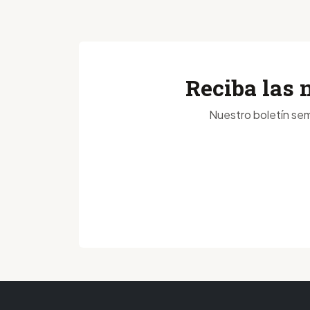
Reciba las 
Nuestro boletín sem