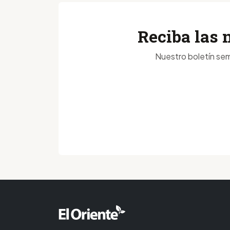
Reciba las 
Nuestro boletín sem