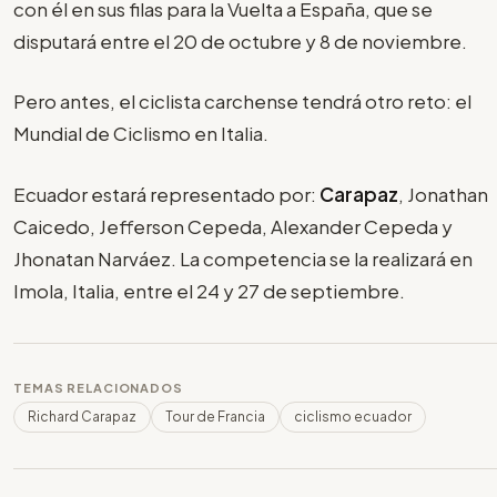
con él en sus filas para la Vuelta a España, que se
disputará entre el 20 de octubre y 8 de noviembre.
Pero antes, el ciclista carchense tendrá otro reto: el
Mundial de Ciclismo en Italia.
Ecuador estará representado por:
Carapaz
, Jonathan
Caicedo, Jefferson Cepeda, Alexander Cepeda y
Jhonatan Narváez. La competencia se la realizará en
Imola, Italia, entre el 24 y 27 de septiembre.
TEMAS RELACIONADOS
Richard Carapaz
Tour de Francia
ciclismo ecuador