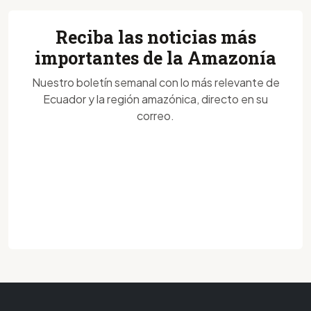
Reciba las noticias más
importantes de la Amazonía
Nuestro boletín semanal con lo más relevante de
Ecuador y la región amazónica, directo en su
correo.