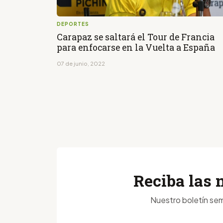
DEPORTES
Carapaz se saltará el Tour de Francia
para enfocarse en la Vuelta a España
07 de junio, 2022
Reciba las 
Nuestro boletín sem