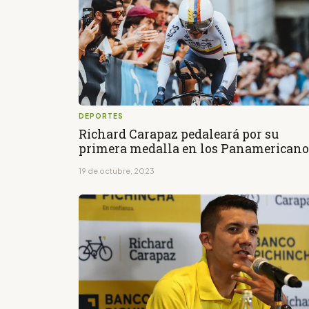
DEPORTES
Richard Carapaz pedaleará por su
primera medalla en los Panamericano
19 de octubre, 2023