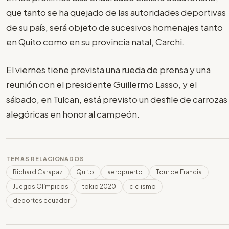
que tanto se ha quejado de las autoridades deportivas
de su país, será objeto de sucesivos homenajes tanto
en Quito como en su provincia natal, Carchi.
El viernes tiene prevista una rueda de prensa y una
reunión con el presidente Guillermo Lasso, y el
sábado, en Tulcan, está previsto un desfile de carrozas
alegóricas en honor al campeón.
TEMAS RELACIONADOS
Richard Carapaz
Quito
aeropuerto
Tour de Francia
Juegos Olímpicos
tokio 2020
ciclismo
deportes ecuador