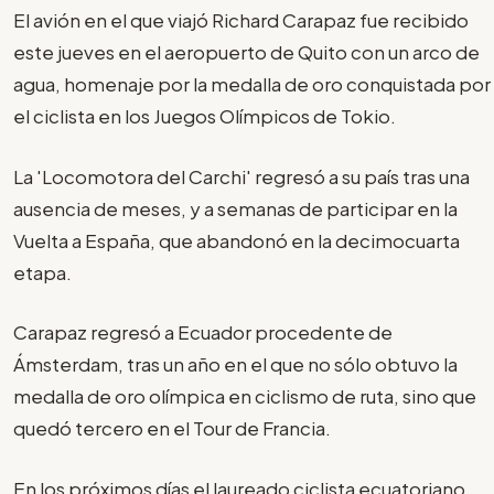
El avión en el que viajó Richard Carapaz fue recibido
este jueves en el aeropuerto de Quito con un arco de
agua, homenaje por la medalla de oro conquistada por
el ciclista en los Juegos Olímpicos de Tokio.
La 'Locomotora del Carchi' regresó a su país tras una
ausencia de meses, y a semanas de participar en la
Vuelta a España, que abandonó en la decimocuarta
etapa.
Carapaz regresó a Ecuador procedente de
Ámsterdam, tras un año en el que no sólo obtuvo la
medalla de oro olímpica en ciclismo de ruta, sino que
quedó tercero en el Tour de Francia.
En los próximos días el laureado ciclista ecuatoriano,