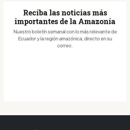
Reciba las noticias más
importantes de la Amazonía
Nuestro boletín semanal con lo más relevante de
Ecuador y la región amazónica, directo en su
correo.