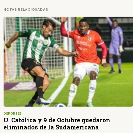
NOTAS RELACIONADAS
DEPORTES
U. Católica y 9 de Octubre quedaron
eliminados de la Sudamericana