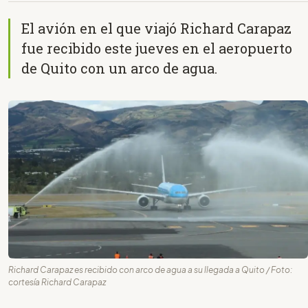
El avión en el que viajó Richard Carapaz
fue recibido este jueves en el aeropuerto
de Quito con un arco de agua.
Richard Carapaz es recibido con arco de agua a su llegada a Quito / Foto:
cortesía Richard Carapaz