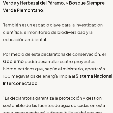
Verde y Herbazal del Páramo
, y
Bosque Siempre
Verde Piemontano
.
También es un espacio clave para la investigación
científica, el monitoreo de biodiversidad y la
educación ambiental.
Por medio de esta declaratoria de conservación, el
Gobierno
podrá desarrollar cuatro proyectos
hidroeléctricos que, según el ministerio, aportarán
100 megavatios de energía limpia al
Sistema Nacional
Interconectado
.
"La declaratoria garantiza la protección y gestión
sostenible de las fuentes de agua ubicadas en esta
zona, asegurando así la disponibilidad del recurso