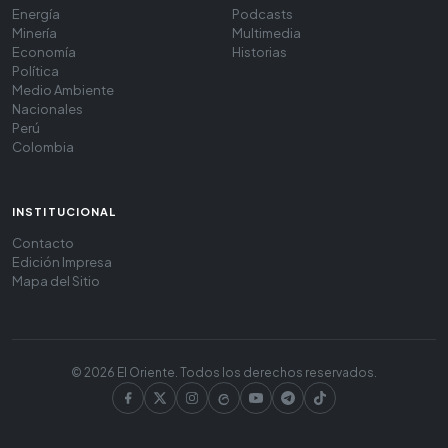
Energía
Podcasts
Minería
Multimedia
Economía
Historias
Política
Medio Ambiente
Nacionales
Perú
Colombia
INSTITUCIONAL
Contacto
Edición Impresa
Mapa del Sitio
© 2026 El Oriente. Todos los derechos reservados.