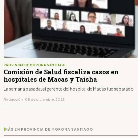
PROVINCIA DE MORONA SANTIAGO
Comisión de Salud fiscaliza casos en
hospitales de Macas y Taisha
La semana pasada, el gerente del hospital de Macas fue separado
Redacción · 08 de diciembre, 2025
MÁS EN PROVINCIA DE MORONA SANTIAGO