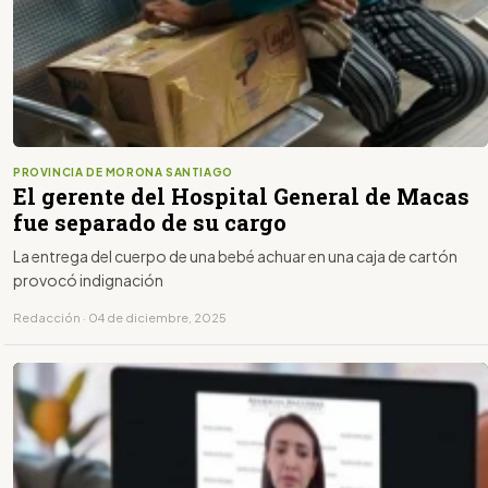
PROVINCIA DE MORONA SANTIAGO
El gerente del Hospital General de Macas
fue separado de su cargo
La entrega del cuerpo de una bebé achuar en una caja de cartón
provocó indignación
Redacción · 04 de diciembre, 2025