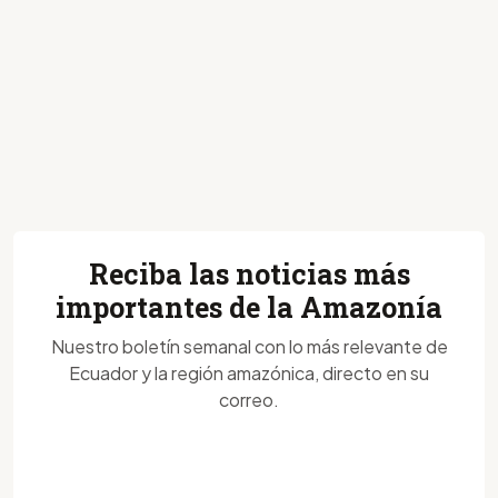
Reciba las noticias más
importantes de la Amazonía
Nuestro boletín semanal con lo más relevante de
Ecuador y la región amazónica, directo en su
correo.