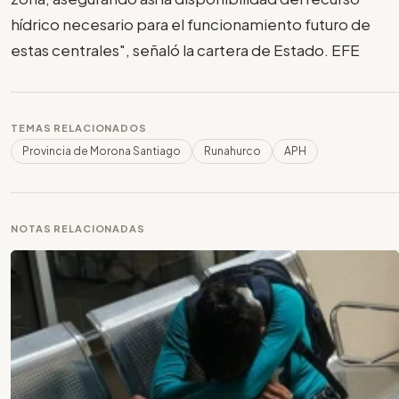
hídrico necesario para el funcionamiento futuro de
estas centrales", señaló la cartera de Estado. EFE
TEMAS RELACIONADOS
Provincia de Morona Santiago
Runahurco
APH
NOTAS RELACIONADAS