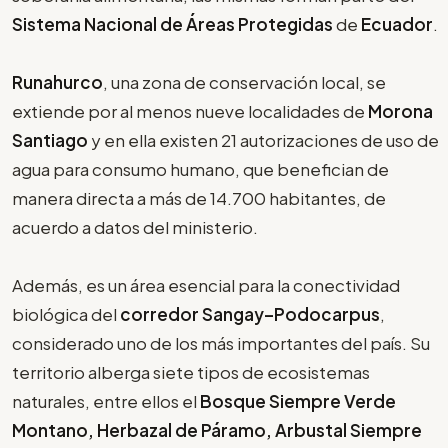
Sistema Nacional de Áreas Protegidas
de
Ecuador
.
Runahurco
, una zona de conservación local, se
extiende por al menos nueve localidades de
Morona
Santiago
y en ella existen 21 autorizaciones de uso de
agua para consumo humano, que benefician de
manera directa a más de 14.700 habitantes, de
acuerdo a datos del ministerio.
Además, es un área esencial para la conectividad
biológica del
corredor Sangay–Podocarpus
,
considerado uno de los más importantes del país. Su
territorio alberga siete tipos de ecosistemas
naturales, entre ellos el
Bosque Siempre Verde
Montano, Herbazal de Páramo, Arbustal Siempre