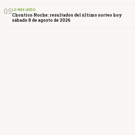
05
LO MÁS LEÍDO
Chontico Noche: resultados del último sorteo hoy
sábado 8 de agosto de 2026