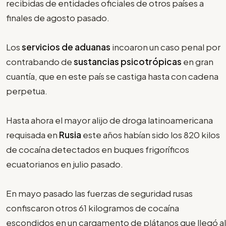
recibidas de entidades oficiales de otros países a
finales de agosto pasado.
Los
servicios de aduanas
incoaron un caso penal por
contrabando de
sustancias psicotrópicas
en gran
cuantía, que en este país se castiga hasta con cadena
perpetua.
Hasta ahora el mayor alijo de droga latinoamericana
requisada en
Rusia
este años habían sido los 820 kilos
de cocaína detectados en buques frigoríficos
ecuatorianos en julio pasado.
En mayo pasado las fuerzas de seguridad rusas
confiscaron otros 61 kilogramos de cocaína
escondidos en un cargamento de plátanos que llegó al