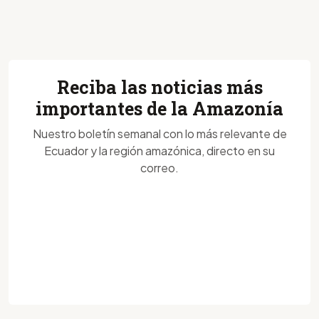
Reciba las noticias más
importantes de la Amazonía
Nuestro boletín semanal con lo más relevante de
Ecuador y la región amazónica, directo en su
correo.