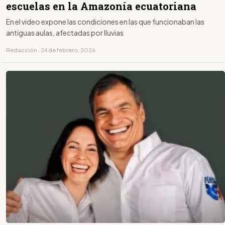
escuelas en la Amazonía ecuatoriana
En el video expone las condiciones en las que funcionaban las
antiguas aulas, afectadas por lluvias
Redacción · 24 de febrero, 2026