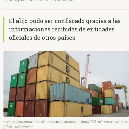
El alijo pudo ser confiscado gracias a las
informaciones recibidas de entidades
oficiales de otros países
El valor aproximado en el mercado superaría los unos 250 millones de dólares
/ Foto: referencial