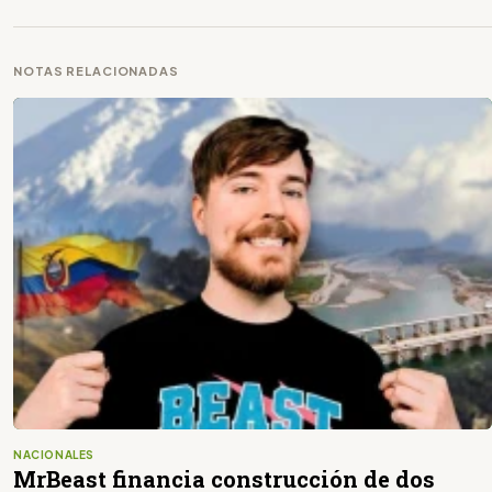
NOTAS RELACIONADAS
NACIONALES
MrBeast financia construcción de dos