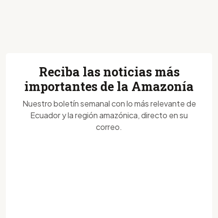
Reciba las noticias más
importantes de la Amazonía
Nuestro boletín semanal con lo más relevante de
Ecuador y la región amazónica, directo en su
correo.