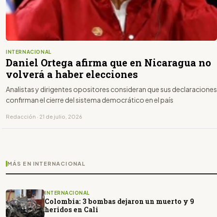
INTERNACIONAL
Daniel Ortega afirma que en Nicaragua no
volverá a haber elecciones
Analistas y dirigentes opositores consideran que sus declaraciones
confirman el cierre del sistema democrático en el país
Redacción · 21 de julio, 2026
MÁS EN INTERNACIONAL
INTERNACIONAL
Colombia: 3 bombas dejaron un muerto y 9
heridos en Cali