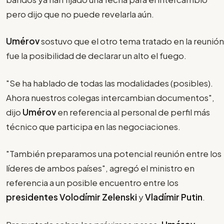
pero dijo que no puede revelarla aún.
Umérov
sostuvo que el otro tema tratado en la reunión
fue la posibilidad de declarar un alto el fuego.
"Se ha hablado de todas las modalidades (posibles).
Ahora nuestros colegas intercambian documentos",
dijo
Umérov
en referencia al personal de perfil más
técnico que participa en las negociaciones.
"También preparamos una potencial reunión entre los
líderes de ambos países", agregó el ministro en
referencia a un posible encuentro entre los
presidentes Volodímir Zelenski
y
Vladímir Putin
.