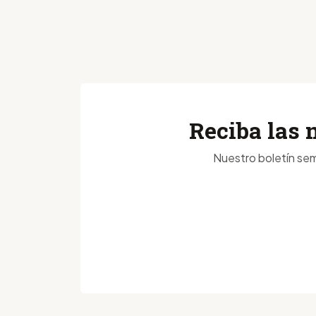
Reciba las 
Nuestro boletín sem