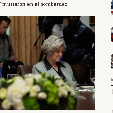
s" murieron en el bombardeo