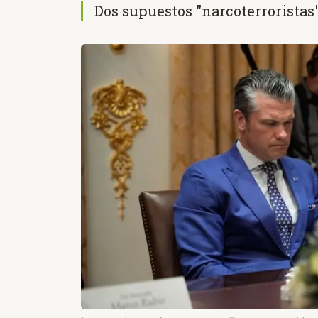
Dos supuestos "narcoterrorista