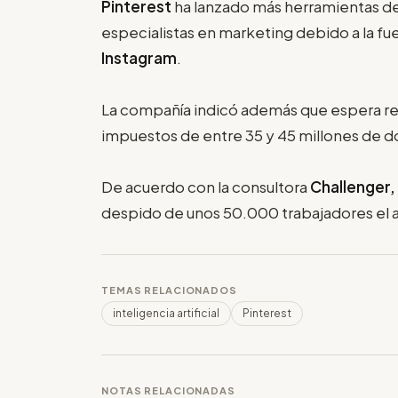
Pinterest
ha lanzado más herramientas de
especialistas en marketing debido a la 
Instagram
.
La compañía indicó además que espera reg
impuestos de entre 35 y 45 millones de d
De acuerdo con la consultora
Challenger,
despido de unos 50.000 trabajadores el
TEMAS RELACIONADOS
inteligencia artificial
Pinterest
NOTAS RELACIONADAS