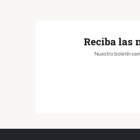
Reciba las 
Nuestro boletín sem