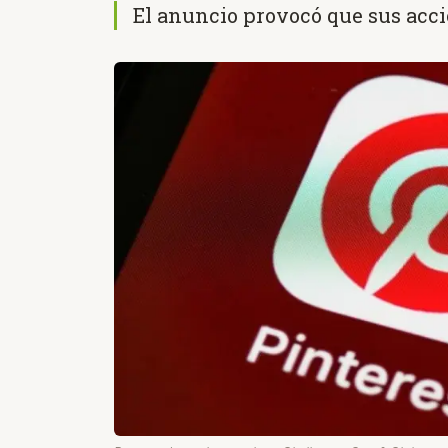
El anuncio provocó que sus acci