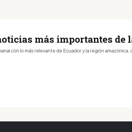
noticias más importantes de
anal con lo más relevante de Ecuador y la región amazónica, d