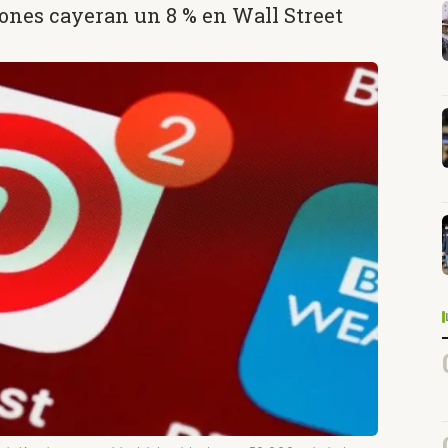
ones cayeran un 8 % en Wall Street