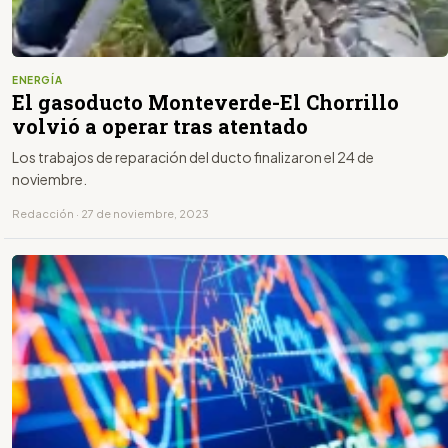
ENERGÍA
El gasoducto Monteverde-El Chorrillo
volvió a operar tras atentado
Los trabajos de reparación del ducto finalizaron el 24 de
noviembre.
Redacción · 27 de noviembre, 2023