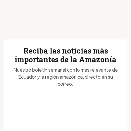
Reciba las noticias más
importantes de la Amazonía
Nuestro boletín semanal con lo más relevante de
Ecuador y la región amazónica, directo en su
correo.