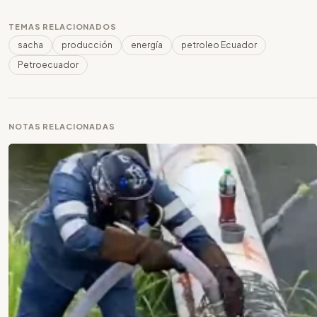
TEMAS RELACIONADOS
sacha
producción
energía
petroleo Ecuador
Petroecuador
NOTAS RELACIONADAS