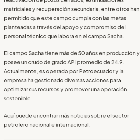
matriciales y recuperación secundaria, entre otros han
permitido que este campo cumpla con las metas
planteadas a través del apoyo y compromiso del
personal técnico que labora en el campo Sacha.
El campo Sacha tiene más de 50 años en producción y
posee un crudo de grado API promedio de 24.9.
Actualmente, es operado por Petroecuador y la
empresa ha gestionado diversas acciones para
optimizar sus recursos y promover una operación
sostenible.
Aquí puede encontrar más noticias sobre el sector
petrolero nacional e internacional.