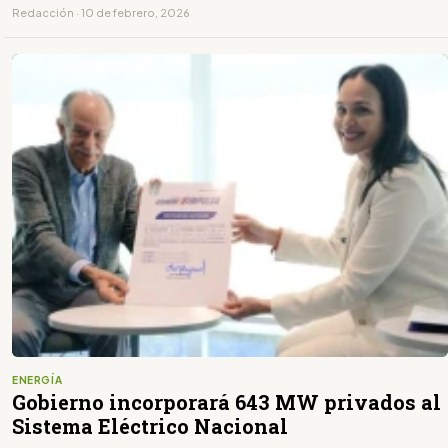
Redacción · 10 de febrero, 2026
ENERGÍA
Gobierno incorporará 643 MW privados al
Sistema Eléctrico Nacional