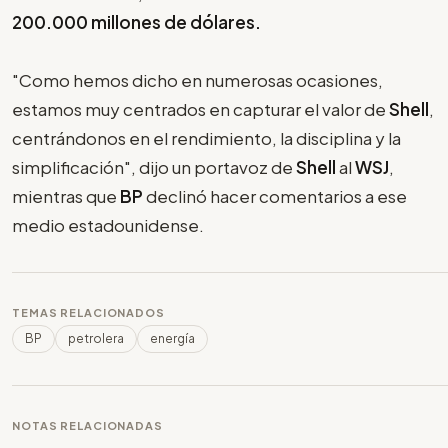
200.000 millones de dólares.
"Como hemos dicho en numerosas ocasiones,
estamos muy centrados en capturar el valor de
Shell
,
centrándonos en el rendimiento, la disciplina y la
simplificación", dijo un portavoz de
Shell
al
WSJ
,
mientras que
BP
declinó hacer comentarios a ese
medio estadounidense.
TEMAS RELACIONADOS
BP
petrolera
energía
NOTAS RELACIONADAS