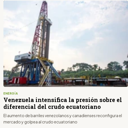
ENERGÍA
Venezuela intensifica la presión sobre el
diferencial del crudo ecuatoriano
El aumento de barriles venezolanos y canadienses reconfigura el
mercado y golpea al crudo ecuatoriano