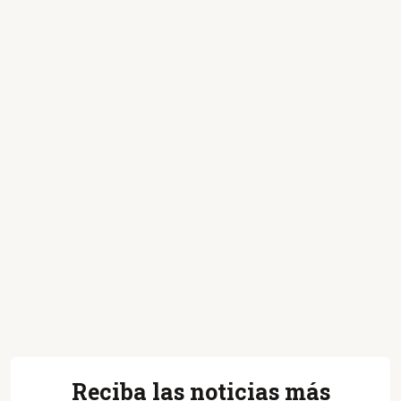
Reciba las noticias más