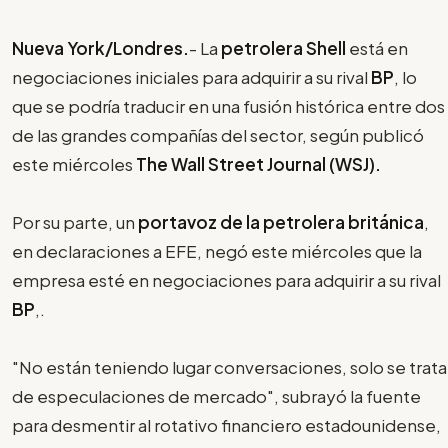
Nueva York/Londres.
- La
petrolera Shell
está en
negociaciones iniciales para adquirir a su rival
BP
, lo
que se podría traducir en una fusión histórica entre dos
de las grandes compañías del sector, según publicó
este miércoles
The Wall Street Journal (WSJ).
Por su parte, un
portavoz de la petrolera británica
,
en declaraciones a EFE, negó este miércoles que la
empresa esté en negociaciones para adquirir a su rival
BP
,.
"No están teniendo lugar conversaciones, solo se trata
de especulaciones de mercado", subrayó la fuente
para desmentir al rotativo financiero estadounidense,