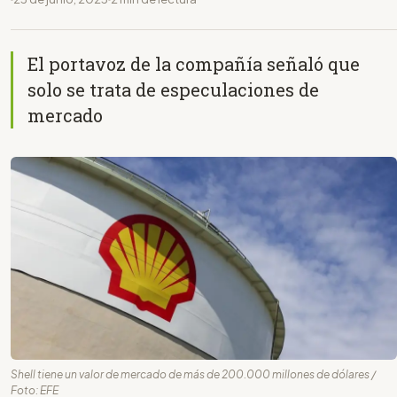
El portavoz de la compañía señaló que
solo se trata de especulaciones de
mercado
Shell tiene un valor de mercado de más de 200.000 millones de dólares /
Foto: EFE