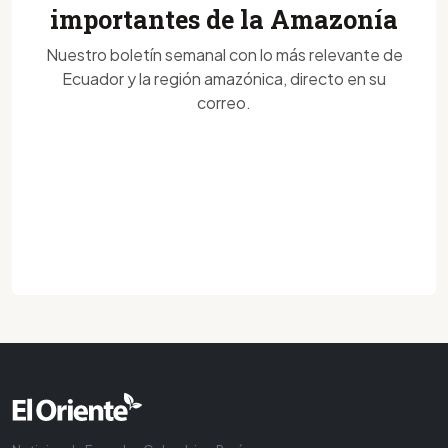
importantes de la Amazonía
Nuestro boletín semanal con lo más relevante de
Ecuador y la región amazónica, directo en su
correo.