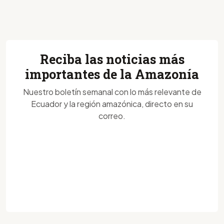
Reciba las noticias más
importantes de la Amazonía
Nuestro boletín semanal con lo más relevante de
Ecuador y la región amazónica, directo en su
correo.