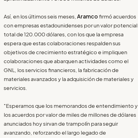
Así, en los últimos seis meses,
Aramco
firmó acuerdos
con empresas estadounidenses por un valor potencial
total de 120.000 dólares, con los que la empresa
espera que estas colaboraciones respalden sus
objetivos de crecimiento estratégico e impliquen
colaboraciones que abarquen actividades como el
GNL, los servicios financieros, la fabricación de
materiales avanzados y la adquisición de materiales y
servicios.
"Esperamos que los memorandos de entendimiento y
los acuerdos por valor de miles de millones de dólares
anunciados hoy sirvan de trampolín para seguir
avanzando, reforzando el largo legado de