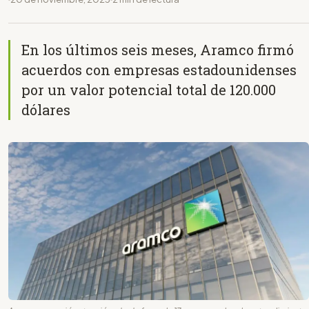
En los últimos seis meses, Aramco firmó
acuerdos con empresas estadounidenses
por un valor potencial total de 120.000
dólares