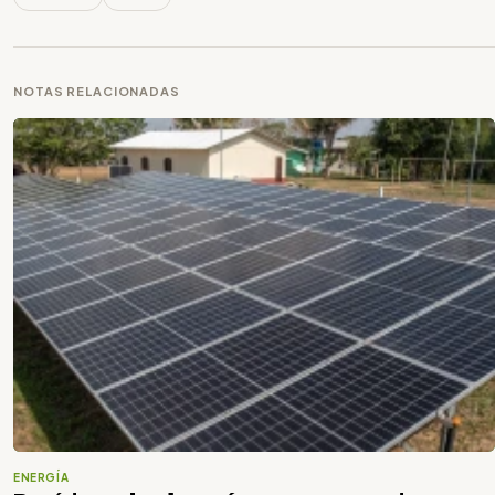
NOTAS RELACIONADAS
ENERGÍA