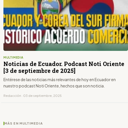
MULTIMEDIA
Noticias de Ecuador. Podcast Noti Oriente
[3 de septiembre de 2025]
Entérese de las noticias más relevantes de hoy en Ecuador en
nuestro podcast Noti Oriente, hechos que son noticia.
Redacción · 03 de septiembre, 2025
MÁS EN MULTIMEDIA