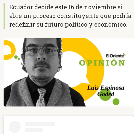
Ecuador decide este 16 de noviembre si
abre un proceso constituyente que podría
redefinir su futuro político y económico.