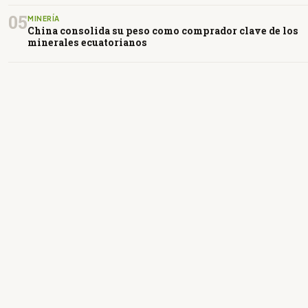
05
MINERÍA
China consolida su peso como comprador clave de los
minerales ecuatorianos