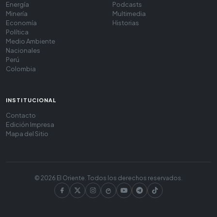
Energía
Podcasts
Minería
Multimedia
Economía
Historias
Política
Medio Ambiente
Nacionales
Perú
Colombia
INSTITUCIONAL
Contacto
Edición Impresa
Mapa del Sitio
© 2026 El Oriente. Todos los derechos reservados.