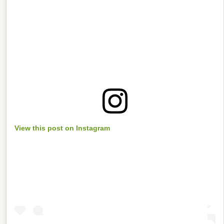
View this post on Instagram