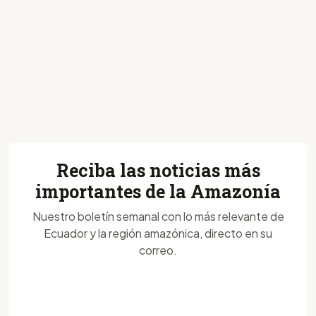
Reciba las noticias más
importantes de la Amazonía
Nuestro boletín semanal con lo más relevante de
Ecuador y la región amazónica, directo en su
correo.