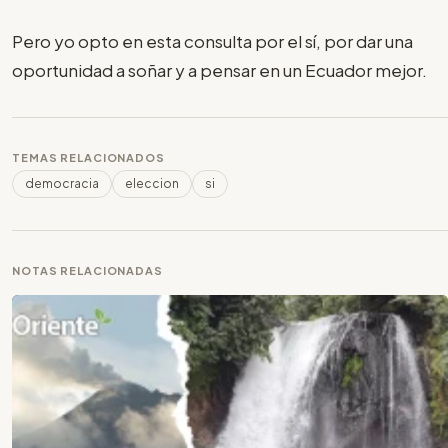
Pero yo opto en esta consulta por el sí, por dar una
oportunidad a soñar y a pensar en un Ecuador mejor.
TEMAS RELACIONADOS
democracia
eleccion
si
NOTAS RELACIONADAS