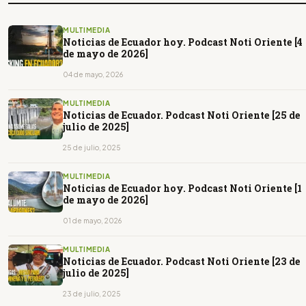
MULTIMEDIA
Noticias de Ecuador hoy. Podcast Noti Oriente [4
de mayo de 2026]
04 de mayo, 2026
MULTIMEDIA
Noticias de Ecuador. Podcast Noti Oriente [25 de
julio de 2025]
25 de julio, 2025
MULTIMEDIA
Noticias de Ecuador hoy. Podcast Noti Oriente [1
de mayo de 2026]
01 de mayo, 2026
MULTIMEDIA
Noticias de Ecuador. Podcast Noti Oriente [23 de
julio de 2025]
23 de julio, 2025