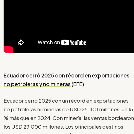
Ecuador cerró 2025 con récord en exportaciones
no petroleras y no mineras
(EFE)
Ecuador cerró 2025 con un récord en exportaciones
no petroleras ni mineras de USD 25.100 millones, un 15
% más que en 2024. Con minería, las ventas bordearon
los USD 29.000 millones. Los principales destinos