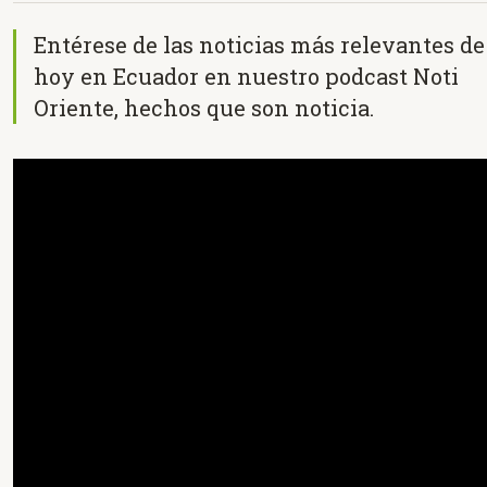
Entérese de las noticias más relevantes de
hoy en Ecuador en nuestro podcast Noti
Oriente, hechos que son noticia.