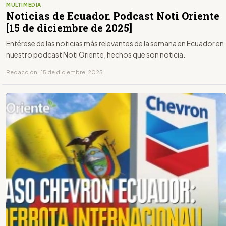
MULTIMEDIA
Noticias de Ecuador. Podcast Noti Oriente
[15 de diciembre de 2025]
Entérese de las noticias más relevantes de la semana en Ecuador en
nuestro podcast Noti Oriente, hechos que son noticia.
Redacción · 15 de diciembre, 2025