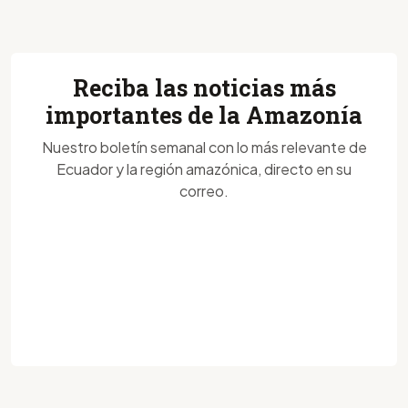
Reciba las noticias más
importantes de la Amazonía
Nuestro boletín semanal con lo más relevante de
Ecuador y la región amazónica, directo en su
correo.