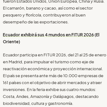
fueron Estados Unidos, Unión Europea, China y Rusia.
El camarón, banano y cacao, así como el sector
pesquero y florícola, contribuyeron al buen
desempeño de las exportaciones.
Ecuador exhibirá sus 4 mundos en FITUR 2026
(El
Oriente)
Ecuador participa en FITUR 2026, del 21 al 25 de enero
en Madrid, para impulsar el turismo como eje de
reactivación económica y proyección internacional.
El país se presenta ante más de 10.000 empresas de
161 países con el objetivo de abrir mercados y atraer
inversiones. En la feria exhibe sus cuatro mundos:
Costa, Andes, Amazonía y Galápagos, destacando
biodiversidad, cultura y gastronomía.