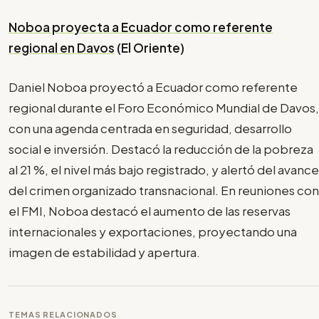
Noboa proyecta a Ecuador como referente
regional en Davos
(El Oriente)
Daniel Noboa proyectó a Ecuador como referente
regional durante el Foro Económico Mundial de Davos,
con una agenda centrada en seguridad, desarrollo
social e inversión. Destacó la reducción de la pobreza
al 21 %, el nivel más bajo registrado, y alertó del avance
del crimen organizado transnacional. En reuniones con
el FMI, Noboa destacó el aumento de las reservas
internacionales y exportaciones, proyectando una
imagen de estabilidad y apertura.
TEMAS RELACIONADOS