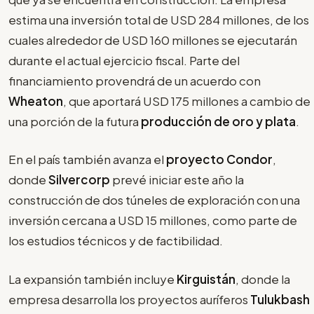
estima una inversión total de USD 284 millones, de los
cuales alrededor de USD 160 millones se ejecutarán
durante el actual ejercicio fiscal. Parte del
financiamiento provendrá de un acuerdo con
Wheaton
, que aportará USD 175 millones a cambio de
una porción de la futura
producción de oro y plata
.
En el país también avanza el
proyecto Condor
,
donde
Silvercorp
prevé iniciar este año la
construcción de dos túneles de exploración con una
inversión cercana a USD 15 millones, como parte de
los estudios técnicos y de factibilidad.
La expansión también incluye
Kirguistán
, donde la
empresa desarrolla los proyectos auríferos
Tulukbash