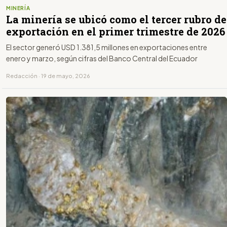
MINERÍA
La minería se ubicó como el tercer rubro de
exportación en el primer trimestre de 2026
El sector generó USD 1.381,5 millones en exportaciones entre
enero y marzo, según cifras del Banco Central del Ecuador
Redacción · 19 de mayo, 2026