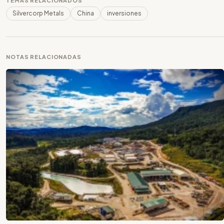
TEMAS RELACIONADOS
Silvercorp Metals
China
inversiones
NOTAS RELACIONADAS