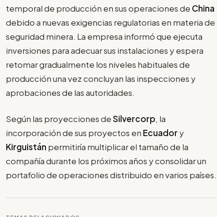
temporal de producción en sus operaciones de
China
debido a nuevas exigencias regulatorias en materia de
seguridad minera. La empresa informó que ejecuta
inversiones para adecuar sus instalaciones y espera
retomar gradualmente los niveles habituales de
producción una vez concluyan las inspecciones y
aprobaciones de las autoridades.
Según las proyecciones de
Silvercorp
, la
incorporación de sus proyectos en
Ecuador
y
Kirguistán
permitiría multiplicar el tamaño de la
compañía durante los próximos años y consolidar un
portafolio de operaciones distribuido en varios países.