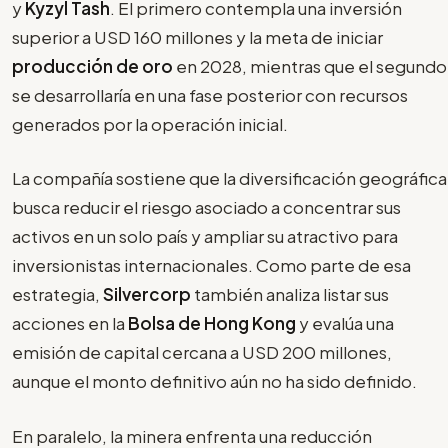
y
Kyzyl Tash
. El primero contempla una inversión
superior a USD 160 millones y la meta de iniciar
producción de oro
en 2028, mientras que el segundo
se desarrollaría en una fase posterior con recursos
generados por la operación inicial.
La compañía sostiene que la diversificación geográfica
busca reducir el riesgo asociado a concentrar sus
activos en un solo país y ampliar su atractivo para
inversionistas internacionales. Como parte de esa
estrategia,
Silvercorp
también analiza listar sus
acciones en la
Bolsa de Hong Kong
y evalúa una
emisión de capital cercana a USD 200 millones,
aunque el monto definitivo aún no ha sido definido.
En paralelo, la minera enfrenta una reducción