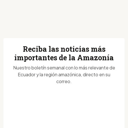
Reciba las noticias más
importantes de la Amazonía
Nuestro boletín semanal con lo más relevante de
Ecuador y la región amazónica, directo en su
correo.