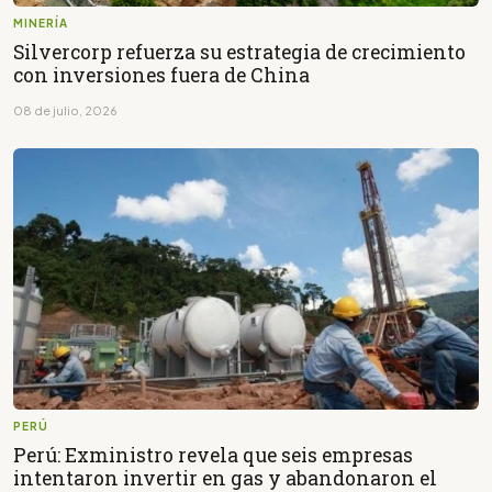
MINERÍA
Silvercorp refuerza su estrategia de crecimiento
con inversiones fuera de China
08 de julio, 2026
PERÚ
Perú: Exministro revela que seis empresas
intentaron invertir en gas y abandonaron el