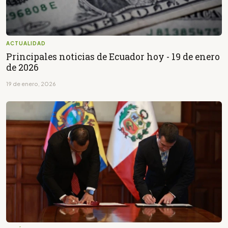
ACTUALIDAD
Principales noticias de Ecuador hoy - 19 de enero
de 2026
19 de enero, 2026