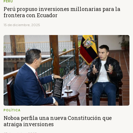
PERÚ
Perú propuso inversiones millonarias para la
frontera con Ecuador
15 de diciembre, 2025
POLÍTICA
Noboa perfila una nueva Constitución que
atraiga inversiones