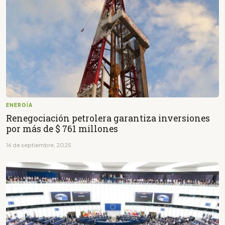
ENERGÍA
Renegociación petrolera garantiza inversiones
por más de $ 761 millones
16 de septiembre, 2025