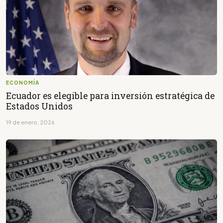
ECONOMÍA
Ecuador es elegible para inversión estratégica de
Estados Unidos
19 de enero, 2026