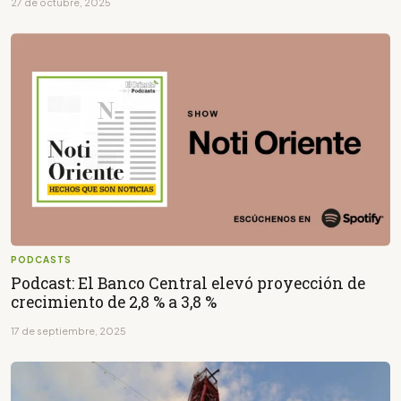
27 de octubre, 2025
PODCASTS
Podcast: El Banco Central elevó proyección de
crecimiento de 2,8 % a 3,8 %
17 de septiembre, 2025