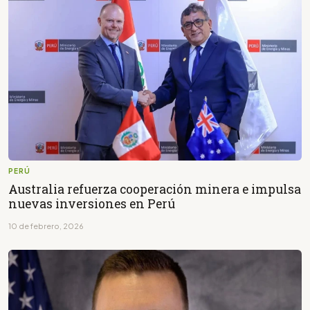
PERÚ
Australia refuerza cooperación minera e impulsa
nuevas inversiones en Perú
10 de febrero, 2026