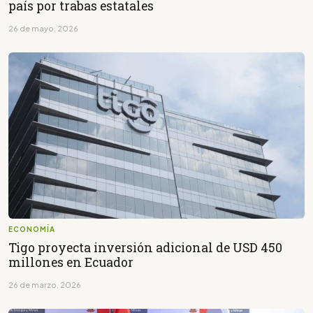
país por trabas estatales
26 de mayo, 2026
ECONOMÍA
Tigo proyecta inversión adicional de USD 450
millones en Ecuador
26 de marzo, 2026