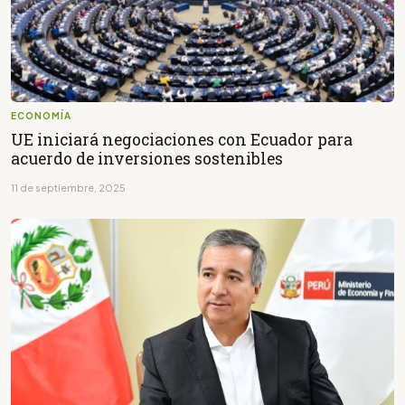
ECONOMÍA
UE iniciará negociaciones con Ecuador para
acuerdo de inversiones sostenibles
11 de septiembre, 2025