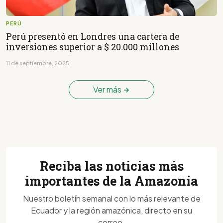
PERÚ
Perú presentó en Londres una cartera de
inversiones superior a $ 20.000 millones
11 de septiembre, 2025
Ver más
Reciba las noticias más
importantes de la Amazonía
Nuestro boletín semanal con lo más relevante de
Ecuador y la región amazónica, directo en su
correo.