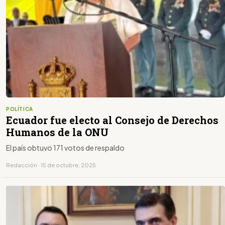
POLÍTICA
Ecuador fue electo al Consejo de Derechos
Humanos de la ONU
El país obtuvo 171 votos de respaldo
Redacción · 15 de octubre, 2025