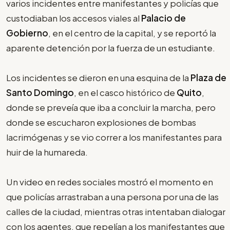
varios incidentes entre manifestantes y policías que
custodiaban los accesos viales al
Palacio de
Gobierno
, en el centro de la capital, y se reportó la
aparente detención por la fuerza de un estudiante.
Los incidentes se dieron en una esquina de la
Plaza de
Santo Domingo
, en el casco histórico de
Quito
,
donde se preveía que iba a concluir la marcha, pero
donde se escucharon explosiones de bombas
lacrimógenas y se vio correr a los manifestantes para
huir de la humareda.
Un video en redes sociales mostró el momento en
que policías arrastraban a una persona por una de las
calles de la ciudad, mientras otras intentaban dialogar
con los agentes, que repelían a los manifestantes que