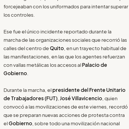
forcejeaban con los uniformados para intentar superar
los controles.
Ese fue el único incidente reportado durante la
marcha de las organizaciones sociales que recorrió las
calles del centro de
Quito
, en un trayecto habitual de
las manifestaciones, en las que los agentes refuerzan
con vallas metálicas los accesos al
Palacio de
Gobierno
.
Durante la marcha, el
presidente del Frente Unitario
de Trabajadores (FUT)
,
José Villavicencio
, quien
convocó a las movilizaciones de este viernes, recordó
que se preparan nuevas acciones de protesta contra
el
Gobierno
, sobre todo una movilización nacional