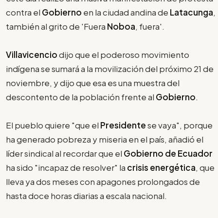
contra el
Gobierno
en la ciudad andina de
Latacunga
,
también al grito de 'Fuera
Noboa
, fuera'.
Villavicencio
dijo que el poderoso movimiento
indígena se sumará a la movilización del próximo 21 de
noviembre, y dijo que esa es una muestra del
descontento de la población frente al
Gobierno
.
El pueblo quiere "que el
Presidente
se vaya", porque
ha generado pobreza y miseria en el país, añadió el
líder sindical al recordar que el
Gobierno de Ecuador
ha sido "incapaz de resolver" la
crisis energética
, que
lleva ya dos meses con apagones prolongados de
hasta doce horas diarias a escala nacional.