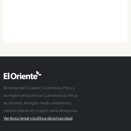
Noticias de Ecuador, Colombia y Perú, y
su región amazónica. Cubriendo política,
economía, energía, medio ambiente y
minería desde el corazón de la Amazonía
Ver Aviso legal y política de privacidad