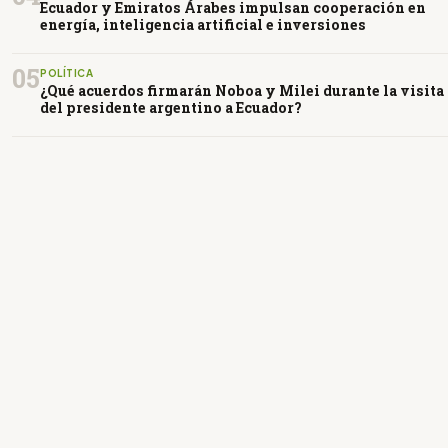
Ecuador y Emiratos Árabes impulsan cooperación en
energía, inteligencia artificial e inversiones
05
POLÍTICA
¿Qué acuerdos firmarán Noboa y Milei durante la visita
del presidente argentino a Ecuador?