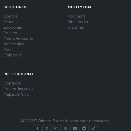
SECCIONES
MULTIMEDIA
Energía
Podcasts
Minería
Multimedia
Economía
Historias
Política
Medio Ambiente
Nacionales
Perú
Colombia
INSTITUCIONAL
Contacto
Edición Impresa
Mapa del Sitio
© 2026 El Oriente. Todos los derechos reservados.