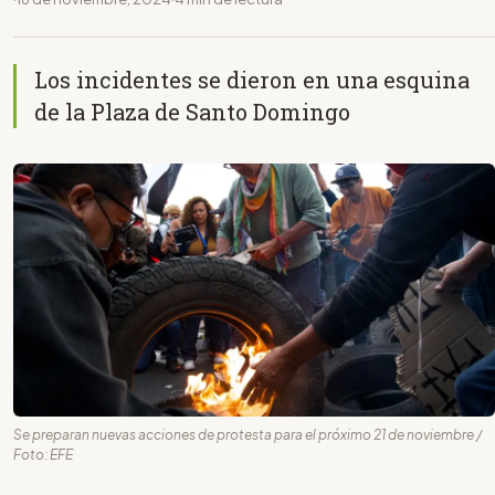
Los incidentes se dieron en una esquina
de la Plaza de Santo Domingo
Se preparan nuevas acciones de protesta para el próximo 21 de noviembre /
Foto: EFE