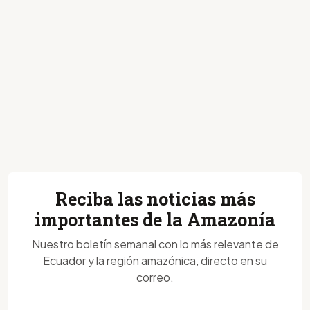
Reciba las noticias más
importantes de la Amazonía
Nuestro boletín semanal con lo más relevante de
Ecuador y la región amazónica, directo en su
correo.