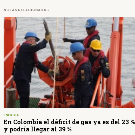
NOTAS RELACIONADAS
ENERGÍA
En Colombia el déficit de gas ya es del 23 %
y podría llegar al 39 %