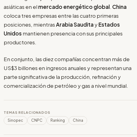
asiáticas en el
mercado energético global
.
China
coloca tres empresas entre las cuatro primeras
posiciones, mientras
Arabia Saudita
y
Estados
Unidos
mantienen presencia con sus principales
productores.
En conjunto, las diez compañías concentran más de
US$3 billones en ingresos anuales y representan una
parte significativa de la producción, refinación y
comercialización de petróleo y gas a nivel mundial.
TEMAS RELACIONADOS
Sinopec
CNPC
Ranking
China