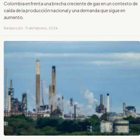
Colombia enfrenta una brecha creciente de gas en un contexto de
caída de la producción nacional y una demanda que sigue en
aumento.
Redacción · 11 de febrero, 2026