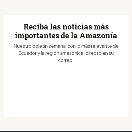
Reciba las noticias más
importantes de la Amazonía
Nuestro boletín semanal con lo más relevante de
Ecuador y la región amazónica, directo en su
correo.