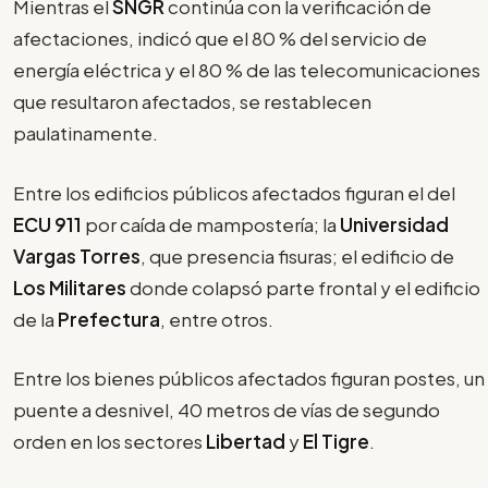
Mientras el
SNGR
continúa con la verificación de
afectaciones, indicó que el 80 % del servicio de
energía eléctrica y el 80 % de las telecomunicaciones
que resultaron afectados, se restablecen
paulatinamente.
Entre los edificios públicos afectados figuran el del
ECU 911
por caída de mampostería; la
Universidad
Vargas Torres
, que presencia fisuras; el edificio de
Los Militares
donde colapsó parte frontal y el edificio
de la
Prefectura
, entre otros.
Entre los bienes públicos afectados figuran postes, un
puente a desnivel, 40 metros de vías de segundo
orden en los sectores
Libertad
y
El Tigre
.