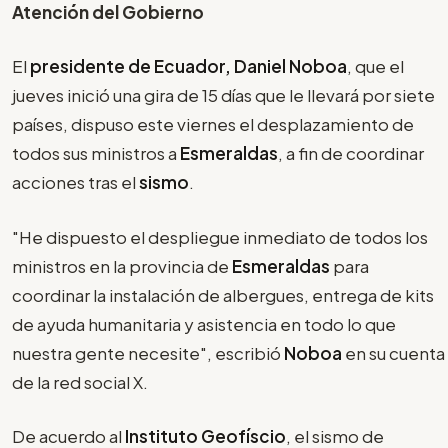
Atención del Gobierno
El
presidente de Ecuador, Daniel Noboa
, que el
jueves inició una gira de 15 días que le llevará por siete
países, dispuso este viernes el desplazamiento de
todos sus ministros a
Esmeraldas
, a fin de coordinar
acciones tras el
sismo
.
"He dispuesto el despliegue inmediato de todos los
ministros en la provincia de
Esmeraldas
para
coordinar la instalación de albergues, entrega de kits
de ayuda humanitaria y asistencia en todo lo que
nuestra gente necesite", escribió
Noboa
en su cuenta
de la red social X.
De acuerdo al
Instituto Geofíscio
, el sismo de