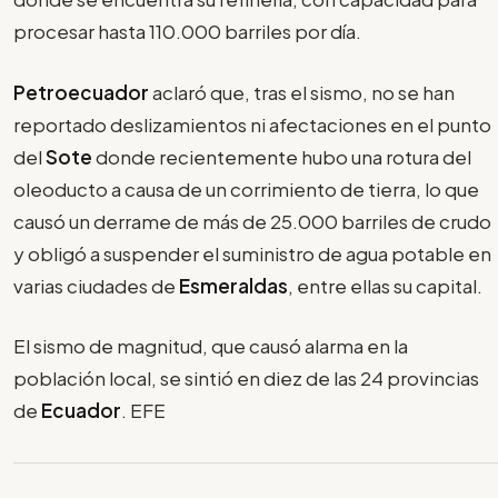
procesar hasta 110.000 barriles por día.
Petroecuador
aclaró que, tras el sismo, no se han
reportado deslizamientos ni afectaciones en el punto
del
Sote
donde recientemente hubo una rotura del
oleoducto a causa de un corrimiento de tierra, lo que
causó un derrame de más de 25.000 barriles de crudo
y obligó a suspender el suministro de agua potable en
varias ciudades de
Esmeraldas
, entre ellas su capital.
El sismo de magnitud, que causó alarma en la
población local, se sintió en diez de las 24 provincias
de
Ecuador
. EFE