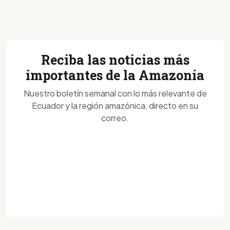
Reciba las noticias más
importantes de la Amazonía
Nuestro boletín semanal con lo más relevante de
Ecuador y la región amazónica, directo en su
correo.