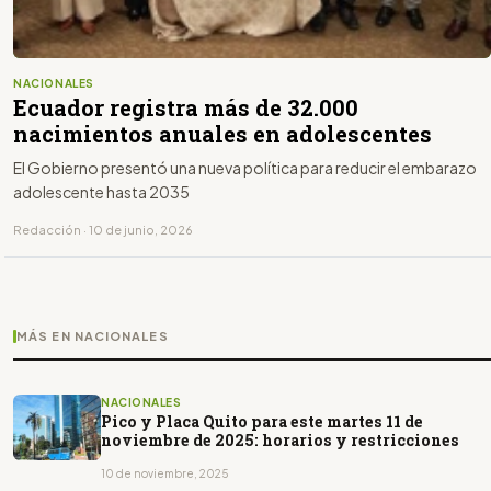
NACIONALES
Ecuador registra más de 32.000
nacimientos anuales en adolescentes
El Gobierno presentó una nueva política para reducir el embarazo
adolescente hasta 2035
Redacción · 10 de junio, 2026
MÁS EN NACIONALES
NACIONALES
Pico y Placa Quito para este martes 11 de
noviembre de 2025: horarios y restricciones
10 de noviembre, 2025