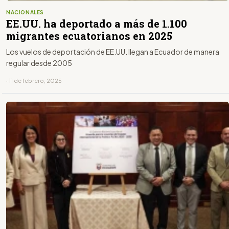
NACIONALES
EE.UU. ha deportado a más de 1.100
migrantes ecuatorianos en 2025
Los vuelos de deportación de EE.UU. llegan a Ecuador de manera
regular desde 2005
· 11 de febrero, 2025