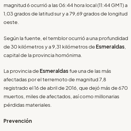
magnitud 6 ocurrió a las 06:44 hora local (11:44 GMT) a
1,03 grados de latitud sur y a 79,69 grados de longitud
oeste.
Según la fuente, el temblor ocurrió a una profundidad
de 30 kilómetros y a 9,31 kilómetros de
Esmeraldas
,
capital de la provincia homónima.
La provincia de
Esmeraldas
fue una de las más
afectadas por el terremoto de magnitud 7,8
registrado el 16 de abril de 2016, que dejó más de 670
muertos, miles de afectados, así como millonarias
pérdidas materiales.
Prevención