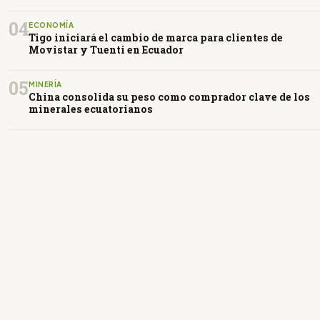
04
ECONOMÍA
Tigo iniciará el cambio de marca para clientes de
Movistar y Tuenti en Ecuador
05
MINERÍA
China consolida su peso como comprador clave de los
minerales ecuatorianos