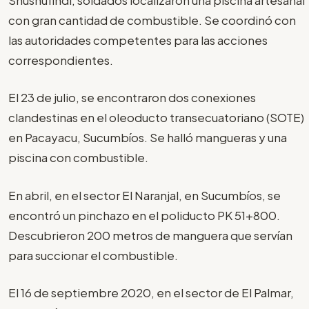
con gran cantidad de combustible. Se coordinó con
las autoridades competentes para las acciones
correspondientes.
El 23 de julio, se encontraron dos conexiones
clandestinas en el oleoducto transecuatoriano (SOTE)
en Pacayacu, Sucumbíos. Se halló mangueras y una
piscina con combustible.
En abril, en el sector El Naranjal, en Sucumbíos, se
encontró un pinchazo en el poliducto PK 51+800.
Descubrieron 200 metros de manguera que servían
para succionar el combustible.
El 16 de septiembre 2020, en el sector de El Palmar,