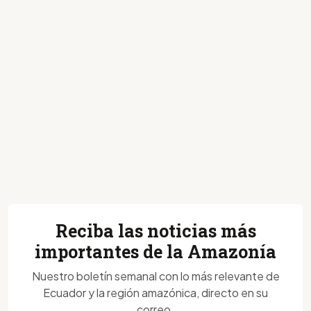
Reciba las noticias más
importantes de la Amazonía
Nuestro boletín semanal con lo más relevante de
Ecuador y la región amazónica, directo en su
correo.