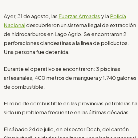
Ayer, 31 de agosto, las
Fuerzas Armadas
y la
Policía
Nacional
descubrieron un sistema ilegal de extracción
de hidrocarburos en Lago Agrio. Se encontraron 2
perforaciones clandestinas a la línea de poliductos.
Una persona fue detenida.
Durante el operativo se encontraron: 3 piscinas
artesanales, 400 metros de manguera y 1.740 galones
de combustible.
El robo de combustible en las provincias petroleras ha
sido un problema frecuente en las últimas décadas.
El sábado 24 de julio, en el sector Doch, del cantón
Shushufindi, soldados localizaron una piscina artesanal