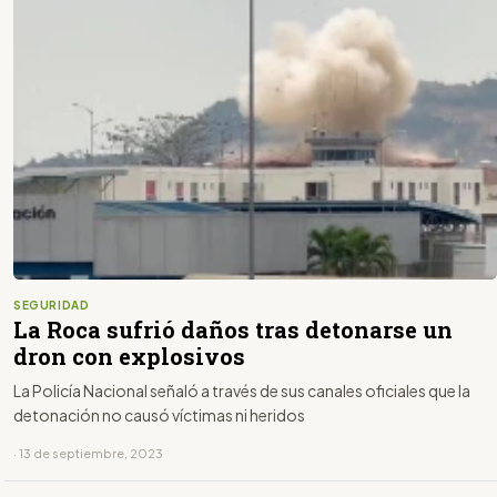
SEGURIDAD
La Roca sufrió daños tras detonarse un
dron con explosivos
La Policía Nacional señaló a través de sus canales oficiales que la
detonación no causó víctimas ni heridos
· 13 de septiembre, 2023