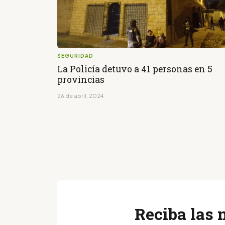
SEGURIDAD
La Policía detuvo a 41 personas en 5
provincias
26 de abril, 2024
Reciba las 