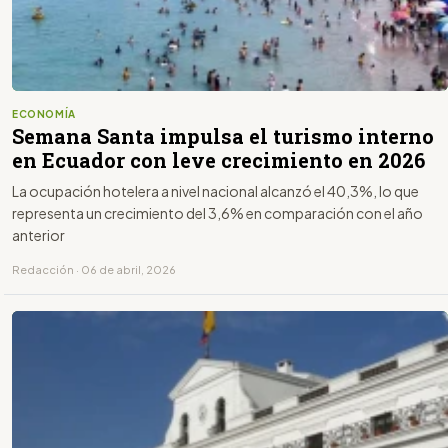
ECONOMÍA
Semana Santa impulsa el turismo interno
en Ecuador con leve crecimiento en 2026
La ocupación hotelera a nivel nacional alcanzó el 40,3%, lo que
representa un crecimiento del 3,6% en comparación con el año
anterior
Redacción · 06 de abril, 2026