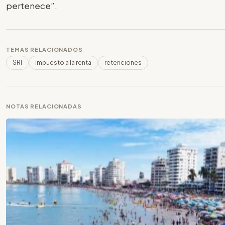
pertenece”.
TEMAS RELACIONADOS
SRI
impuesto a la renta
retenciones
NOTAS RELACIONADAS