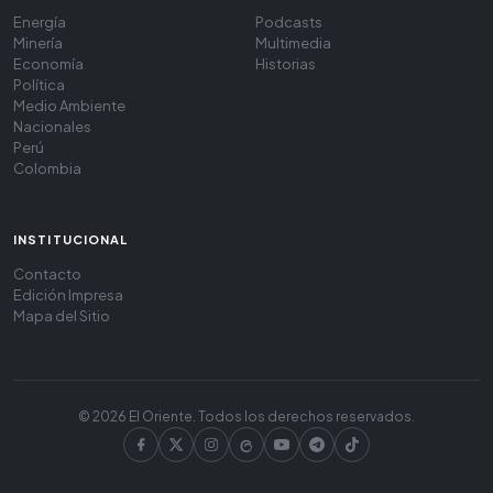
Energía
Podcasts
Minería
Multimedia
Economía
Historias
Política
Medio Ambiente
Nacionales
Perú
Colombia
INSTITUCIONAL
Contacto
Edición Impresa
Mapa del Sitio
© 2026 El Oriente. Todos los derechos reservados.