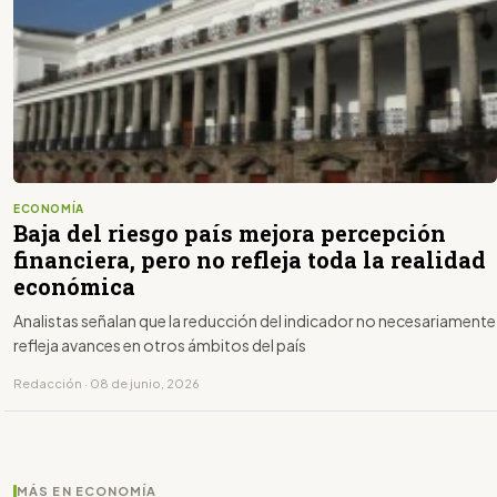
ECONOMÍA
Baja del riesgo país mejora percepción
financiera, pero no refleja toda la realidad
económica
Analistas señalan que la reducción del indicador no necesariamente
refleja avances en otros ámbitos del país
Redacción · 08 de junio, 2026
MÁS EN ECONOMÍA