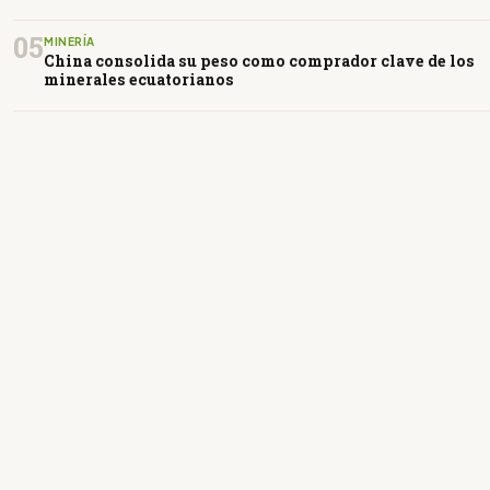
05
MINERÍA
China consolida su peso como comprador clave de los
minerales ecuatorianos