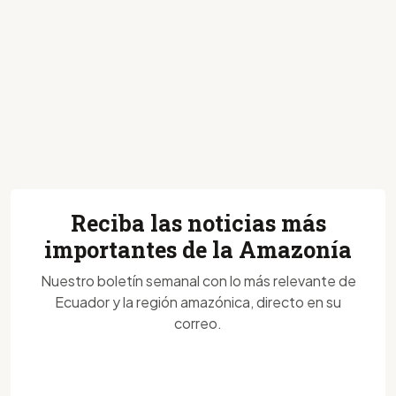
Reciba las noticias más
importantes de la Amazonía
Nuestro boletín semanal con lo más relevante de
Ecuador y la región amazónica, directo en su
correo.