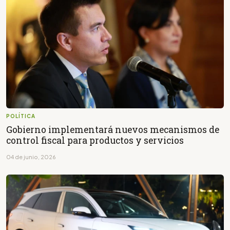
POLÍTICA
Gobierno implementará nuevos mecanismos de
control fiscal para productos y servicios
04 de junio, 2026