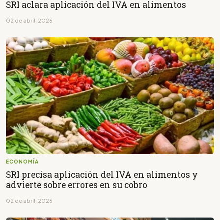
SRI aclara aplicación del IVA en alimentos
02 de abril, 2026
ECONOMÍA
SRI precisa aplicación del IVA en alimentos y
advierte sobre errores en su cobro
02 de abril, 2026