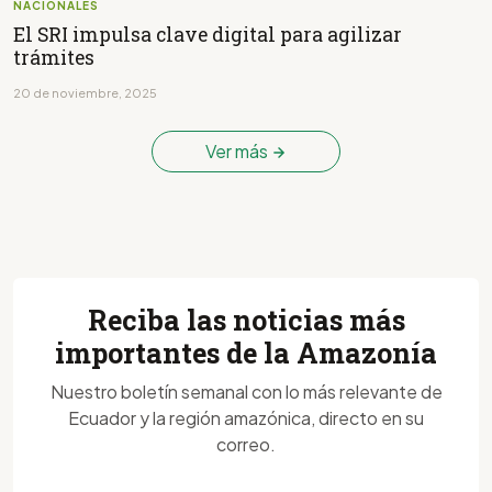
NACIONALES
El SRI impulsa clave digital para agilizar
trámites
20 de noviembre, 2025
Ver más
Reciba las noticias más
importantes de la Amazonía
Nuestro boletín semanal con lo más relevante de
Ecuador y la región amazónica, directo en su
correo.