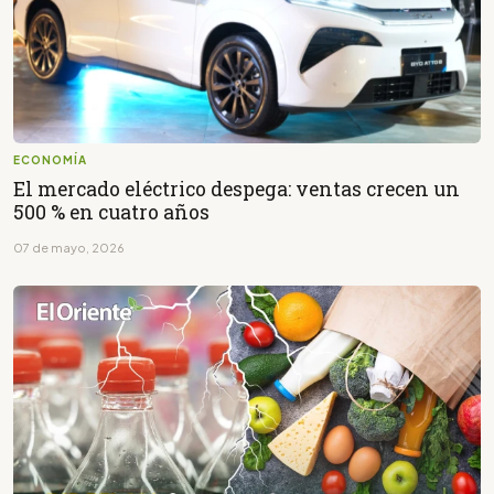
ECONOMÍA
El mercado eléctrico despega: ventas crecen un
500 % en cuatro años
07 de mayo, 2026