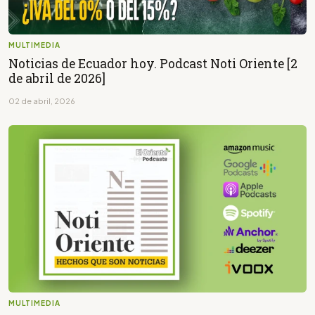
MULTIMEDIA
Noticias de Ecuador hoy. Podcast Noti Oriente [2
de abril de 2026]
02 de abril, 2026
MULTIMEDIA