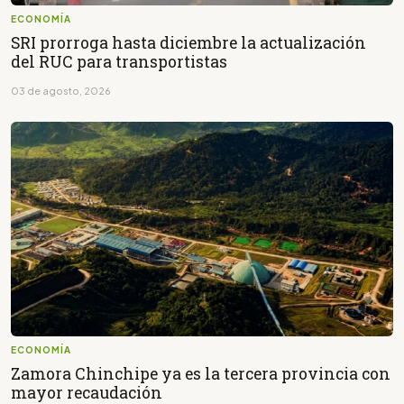
ECONOMÍA
SRI prorroga hasta diciembre la actualización
del RUC para transportistas
03 de agosto, 2026
ECONOMÍA
Zamora Chinchipe ya es la tercera provincia con
mayor recaudación