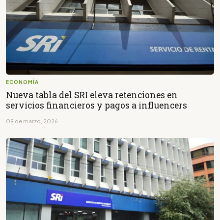
ECONOMÍA
Nueva tabla del SRI eleva retenciones en
servicios financieros y pagos a influencers
09 de marzo, 2026