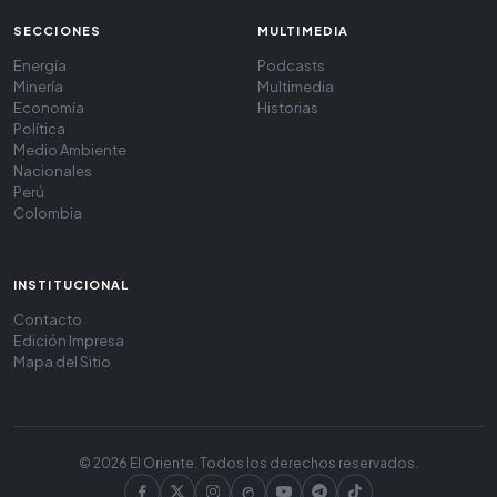
SECCIONES
MULTIMEDIA
Energía
Podcasts
Minería
Multimedia
Economía
Historias
Política
Medio Ambiente
Nacionales
Perú
Colombia
INSTITUCIONAL
Contacto
Edición Impresa
Mapa del Sitio
© 2026 El Oriente. Todos los derechos reservados.