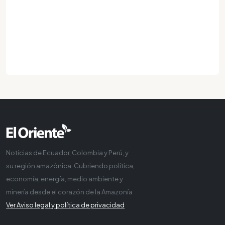
Noticias de Ecuador, Colombia y Perú, y
su región amazónica. Cubriendo política,
economía, energía, medio ambiente y
minería desde el corazón de la Amazonía
Ver Aviso legal y política de privacidad