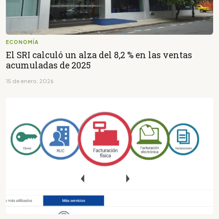
ECONOMÍA
El SRI calculó un alza del 8,2 % en las ventas
acumuladas de 2025
15 de enero, 2026