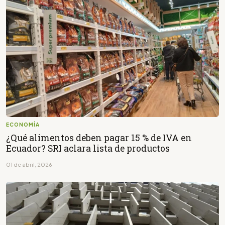
ECONOMÍA
¿Qué alimentos deben pagar 15 % de IVA en
Ecuador? SRI aclara lista de productos
01 de abril, 2026