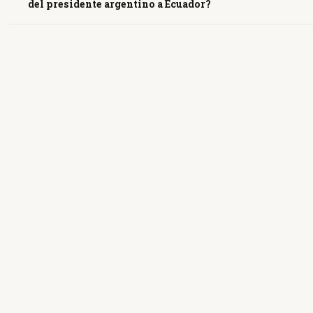
del presidente argentino a Ecuador?