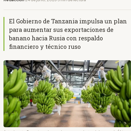
El Gobierno de Tanzania impulsa un plan
para aumentar sus exportaciones de
banano hacia Rusia con respaldo
financiero y técnico ruso