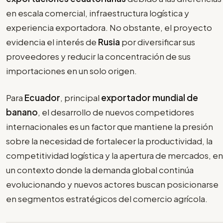
en escala comercial, infraestructura logística y
experiencia exportadora. No obstante, el proyecto
evidencia el interés de
Rusia
por diversificar sus
proveedores y reducir la concentración de sus
importaciones en un solo origen.
Para
Ecuador
, principal
exportador mundial de
banano
, el desarrollo de nuevos competidores
internacionales es un factor que mantiene la presión
sobre la necesidad de fortalecer la productividad, la
competitividad logística y la apertura de mercados, en
un contexto donde la demanda global continúa
evolucionando y nuevos actores buscan posicionarse
en segmentos estratégicos del comercio agrícola.