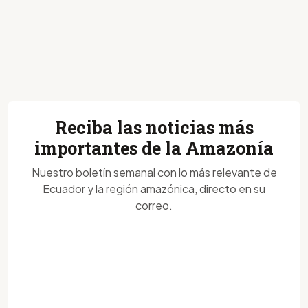
Reciba las noticias más
importantes de la Amazonía
Nuestro boletín semanal con lo más relevante de
Ecuador y la región amazónica, directo en su
correo.