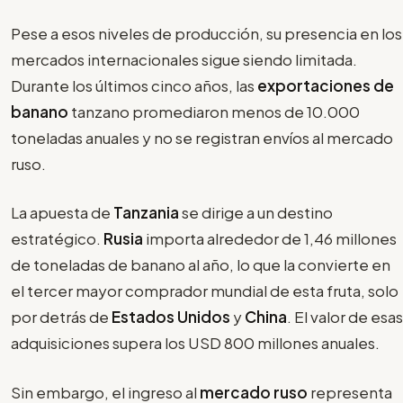
Pese a esos niveles de producción, su presencia en los
mercados internacionales sigue siendo limitada.
Durante los últimos cinco años, las
exportaciones de
banano
tanzano promediaron menos de 10.000
toneladas anuales y no se registran envíos al mercado
ruso.
La apuesta de
Tanzania
se dirige a un destino
estratégico.
Rusia
importa alrededor de 1,46 millones
de toneladas de banano al año, lo que la convierte en
el tercer mayor comprador mundial de esta fruta, solo
por detrás de
Estados Unidos
y
China
. El valor de esas
adquisiciones supera los USD 800 millones anuales.
Sin embargo, el ingreso al
mercado ruso
representa