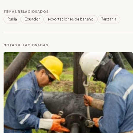
TEMAS RELACIONADOS
Rusia
Ecuador
exportaciones de banano
Tanzania
NOTAS RELACIONADAS