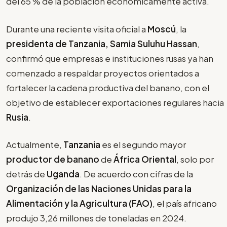
del 65 % de la población económicamente activa.
Durante una reciente visita oficial a
Moscú
, la
presidenta de Tanzania, Samia Suluhu Hassan
,
confirmó que empresas e instituciones rusas ya han
comenzado a respaldar proyectos orientados a
fortalecer la cadena productiva del banano, con el
objetivo de establecer exportaciones regulares hacia
Rusia
.
Actualmente,
Tanzania
es el segundo mayor
productor de banano
de
África Oriental
, solo por
detrás de
Uganda
. De acuerdo con cifras de la
Organización de las Naciones Unidas para la
Alimentación y la Agricultura (FAO)
, el país africano
produjo 3,26 millones de toneladas en 2024.