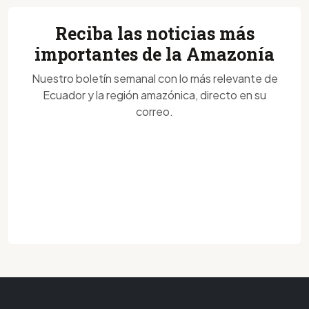
Reciba las noticias más
importantes de la Amazonía
Nuestro boletín semanal con lo más relevante de
Ecuador y la región amazónica, directo en su
correo.