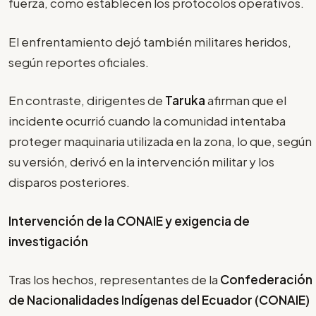
fuerza, como establecen los protocolos operativos.
El enfrentamiento dejó también militares heridos,
según reportes oficiales.
En contraste, dirigentes de
Taruka
afirman que el
incidente ocurrió cuando la comunidad intentaba
proteger maquinaria utilizada en la zona, lo que, según
su versión, derivó en la intervención militar y los
disparos posteriores.
Intervención de la CONAIE y exigencia de
investigación
Tras los hechos, representantes de la
Confederación
de Nacionalidades Indígenas del Ecuador (CONAIE)