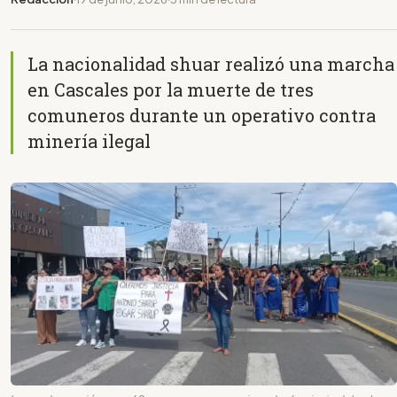
La nacionalidad shuar realizó una marcha
en Cascales por la muerte de tres
comuneros durante un operativo contra
minería ilegal