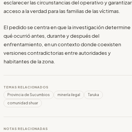
esclarecer las circunstancias del operativo y garantizar
acceso a la verdad para las familias de las víctimas.
El pedido se centra en que la investigación determine
qué ocurrió antes, durante y después del
enfrentamiento, en un contexto donde coexisten
versiones contradictorias entre autoridades y
habitantes de la zona.
TEMAS RELACIONADOS
Provincia de Sucumbios
minería ilegal
Taruka
comunidad shuar
NOTAS RELACIONADAS