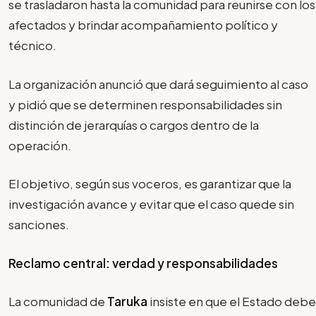
se trasladaron hasta la comunidad para reunirse con los
afectados y brindar acompañamiento político y
técnico.
La organización anunció que dará seguimiento al caso
y pidió que se determinen responsabilidades sin
distinción de jerarquías o cargos dentro de la
operación.
El objetivo, según sus voceros, es garantizar que la
investigación avance y evitar que el caso quede sin
sanciones.
Reclamo central: verdad y responsabilidades
La comunidad de
Taruka
insiste en que el Estado debe