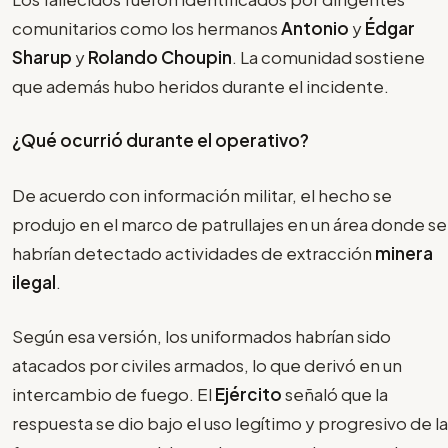
comunitarios como los hermanos
Antonio
y
Édgar
Sharup
y
Rolando Choupin
. La comunidad sostiene
que además hubo heridos durante el incidente.
¿Qué ocurrió durante el operativo?
De acuerdo con información militar, el hecho se
produjo en el marco de patrullajes en un área donde se
habrían detectado actividades de extracción
minera
ilegal
.
Según esa versión, los uniformados habrían sido
atacados por civiles armados, lo que derivó en un
intercambio de fuego. El
Ejército
señaló que la
respuesta se dio bajo el uso legítimo y progresivo de la