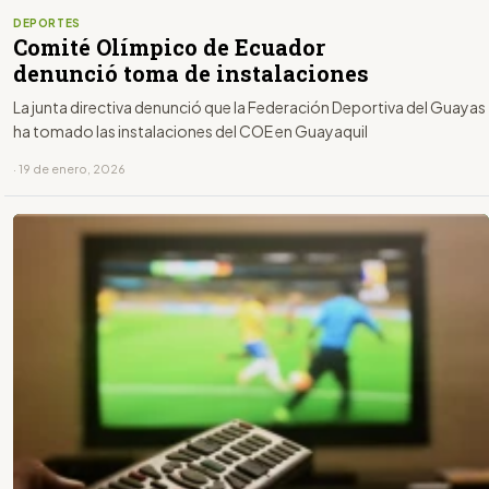
DEPORTES
Comité Olímpico de Ecuador
denunció toma de instalaciones
La junta directiva denunció que la Federación Deportiva del Guayas
ha tomado las instalaciones del COE en Guayaquil
· 19 de enero, 2026