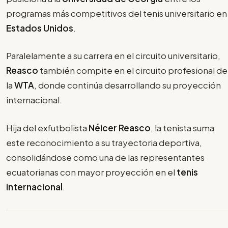
programas más competitivos del tenis universitario en
Estados Unidos
.
Paralelamente a su carrera en el circuito universitario,
Reasco
también compite en el circuito profesional de
la
WTA
, donde continúa desarrollando su proyección
internacional.
Hija del exfutbolista
Néicer Reasco
, la tenista suma
este reconocimiento a su trayectoria deportiva,
consolidándose como una de las representantes
ecuatorianas con mayor proyección en el
tenis
internacional
.