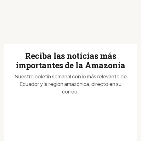
Reciba las noticias más
importantes de la Amazonía
Nuestro boletín semanal con lo más relevante de
Ecuador y la región amazónica, directo en su
correo.