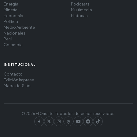
Energía
Podcasts
Minería
Multimedia
Economía
Historias
Política
Medio Ambiente
Nacionales
Perú
Colombia
INSTITUCIONAL
Contacto
Edición Impresa
Mapa del Sitio
© 2026 El Oriente. Todos los derechos reservados.