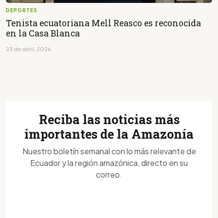
DEPORTES
Tenista ecuatoriana Mell Reasco es reconocida
en la Casa Blanca
23 de abril, 2026
Reciba las noticias más
importantes de la Amazonía
Nuestro boletín semanal con lo más relevante de
Ecuador y la región amazónica, directo en su
correo.