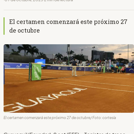
El certamen comenzará este próximo 27
de octubre
El certamen comenzará este próximo 27 de octubre/ Foto: cortesía