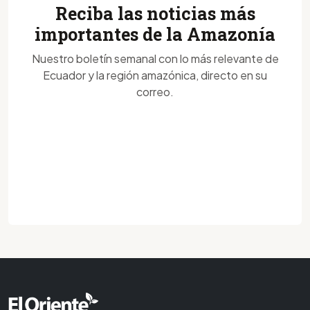
Reciba las noticias más
importantes de la Amazonía
Nuestro boletín semanal con lo más relevante de
Ecuador y la región amazónica, directo en su
correo.