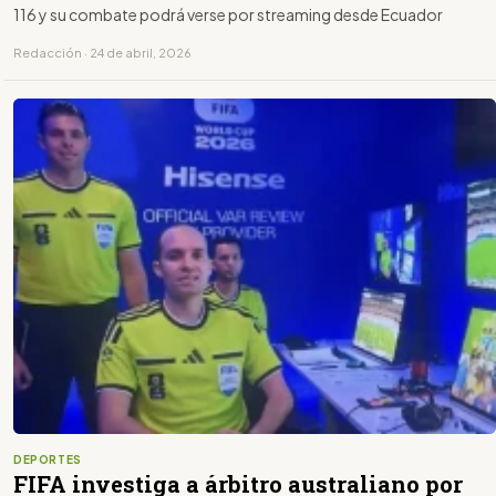
116 y su combate podrá verse por streaming desde Ecuador
Redacción · 24 de abril, 2026
DEPORTES
FIFA investiga a árbitro australiano por