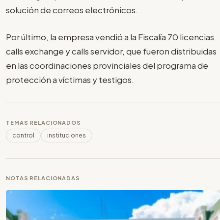
solución de correos electrónicos.
Por último, la empresa vendió a la Fiscalía 70 licencias
calls exchange y calls servidor, que fueron distribuidas
en las coordinaciones provinciales del programa de
protección a víctimas y testigos.
TEMAS RELACIONADOS
control
instituciones
NOTAS RELACIONADAS