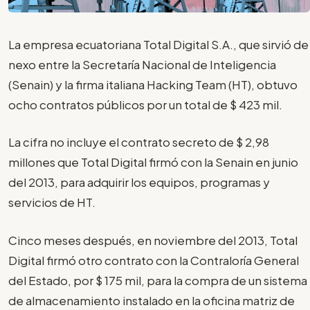
La empresa ecuatoriana Total Digital S.A., que sirvió de
nexo entre la Secretaría Nacional de Inteligencia
(Senain) y la firma italiana Hacking Team (HT), obtuvo
ocho contratos públicos por un total de $ 423 mil.
La cifra no incluye el contrato secreto de $ 2,98
millones que Total Digital firmó con la Senain en junio
del 2013, para adquirir los equipos, programas y
servicios de HT.
Cinco meses después, en noviembre del 2013, Total
Digital firmó otro contrato con la Contraloría General
del Estado, por $ 175 mil, para la compra de un sistema
de almacenamiento instalado en la oficina matriz de