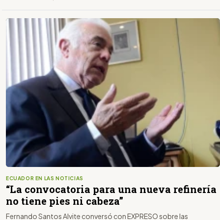
ECUADOR EN LAS NOTICIAS
“La convocatoria para una nueva refinería
no tiene pies ni cabeza”
Fernando Santos Alvite conversó con EXPRESO sobre las