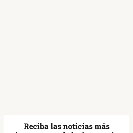
Reciba las noticias más