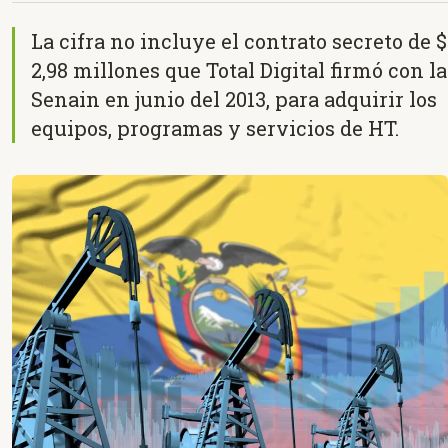
La cifra no incluye el contrato secreto de $
2,98 millones que Total Digital firmó con la
Senain en junio del 2013, para adquirir los
equipos, programas y servicios de HT.