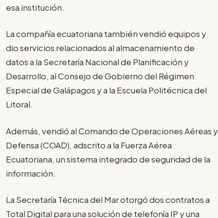
esa institución.
La compañía ecuatoriana también vendió equipos y
dio servicios relacionados al almacenamiento de
datos a la Secretaría Nacional de Planificación y
Desarrollo, al Consejo de Gobierno del Régimen
Especial de Galápagos y a la Escuela Politécnica del
Litoral.
Además, vendió al Comando de Operaciones Aéreas y
Defensa (COAD), adscrito a la Fuerza Aérea
Ecuatoriana, un sistema integrado de seguridad de la
información.
La Secretaría Técnica del Mar otorgó dos contratos a
Total Digital para una solución de telefonía IP y una