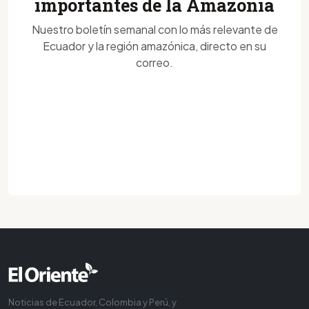
importantes de la Amazonía
Nuestro boletín semanal con lo más relevante de
Ecuador y la región amazónica, directo en su
correo.
Noticias de Ecuador, Colombia y Perú, y