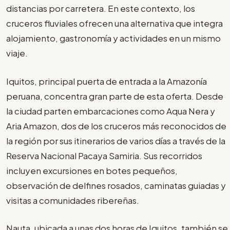
distancias por carretera. En este contexto, los
cruceros fluviales ofrecen una alternativa que integra
alojamiento, gastronomía y actividades en un mismo
viaje.
Iquitos, principal puerta de entrada a la Amazonía
peruana, concentra gran parte de esta oferta. Desde
la ciudad parten embarcaciones como Aqua Nera y
Aria Amazon, dos de los cruceros más reconocidos de
la región por sus itinerarios de varios días a través de la
Reserva Nacional Pacaya Samiria. Sus recorridos
incluyen excursiones en botes pequeños,
observación de delfines rosados, caminatas guiadas y
visitas a comunidades ribereñas.
Nauta, ubicada a unas dos horas de Iquitos, también se