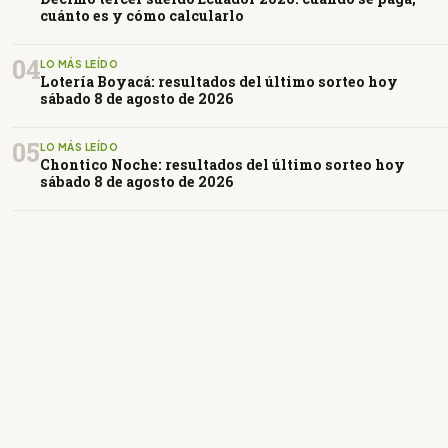
cuánto es y cómo calcularlo
04
LO MÁS LEÍDO
Lotería Boyacá: resultados del último sorteo hoy
sábado 8 de agosto de 2026
05
LO MÁS LEÍDO
Chontico Noche: resultados del último sorteo hoy
sábado 8 de agosto de 2026