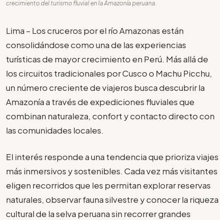
crecimiento del turismo fluvial en la Amazonía peruana.
Lima – Los cruceros por el río Amazonas están
consolidándose como una de las experiencias
turísticas de mayor crecimiento en Perú. Más allá de
los circuitos tradicionales por Cusco o Machu Picchu,
un número creciente de viajeros busca descubrir la
Amazonía a través de expediciones fluviales que
combinan naturaleza, confort y contacto directo con
las comunidades locales.
El interés responde a una tendencia que prioriza viajes
más inmersivos y sostenibles. Cada vez más visitantes
eligen recorridos que les permitan explorar reservas
naturales, observar fauna silvestre y conocer la riqueza
cultural de la selva peruana sin recorrer grandes