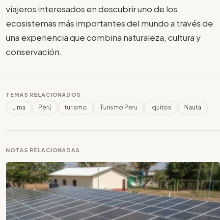
viajeros interesados en descubrir uno de los
ecosistemas más importantes del mundo a través de
una experiencia que combina naturaleza, cultura y
conservación.
TEMAS RELACIONADOS
Lima
Perú
turismo
Turismo Peru
iquitos
Nauta
NOTAS RELACIONADAS