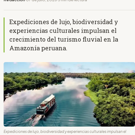
Expediciones de lujo, biodiversidad y
experiencias culturales impulsan el
crecimiento del turismo fluvial en la
Amazonía peruana.
Expediciones de lujo, biodiversidad y experiencias culturales impulsan el