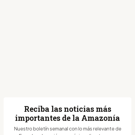
Reciba las noticias más
importantes de la Amazonía
Nuestro boletín semanal con lo más relevante de