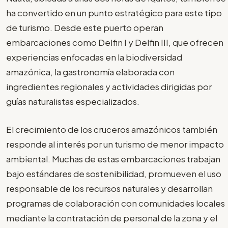
ha convertido en un punto estratégico para este tipo
de turismo. Desde este puerto operan
embarcaciones como Delfin I y Delfin III, que ofrecen
experiencias enfocadas en la biodiversidad
amazónica, la gastronomía elaborada con
ingredientes regionales y actividades dirigidas por
guías naturalistas especializados.
El crecimiento de los cruceros amazónicos también
responde al interés por un turismo de menor impacto
ambiental. Muchas de estas embarcaciones trabajan
bajo estándares de sostenibilidad, promueven el uso
responsable de los recursos naturales y desarrollan
programas de colaboración con comunidades locales
mediante la contratación de personal de la zona y el