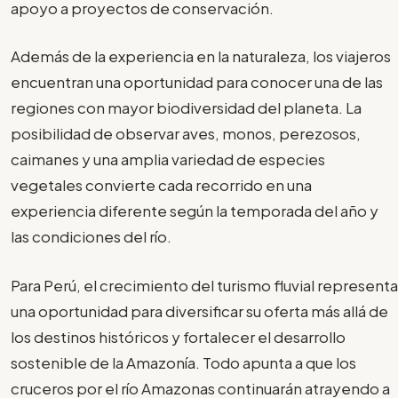
apoyo a proyectos de conservación.
Además de la experiencia en la naturaleza, los viajeros
encuentran una oportunidad para conocer una de las
regiones con mayor biodiversidad del planeta. La
posibilidad de observar aves, monos, perezosos,
caimanes y una amplia variedad de especies
vegetales convierte cada recorrido en una
experiencia diferente según la temporada del año y
las condiciones del río.
Para Perú, el crecimiento del turismo fluvial representa
una oportunidad para diversificar su oferta más allá de
los destinos históricos y fortalecer el desarrollo
sostenible de la Amazonía. Todo apunta a que los
cruceros por el río Amazonas continuarán atrayendo a