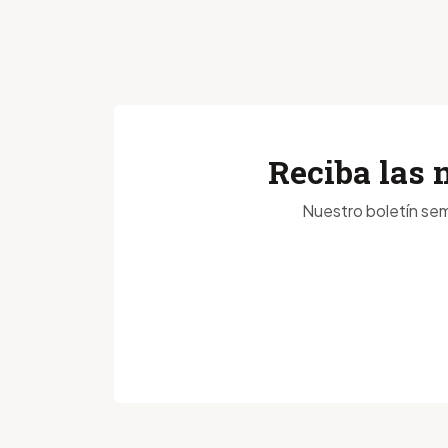
Reciba las 
Nuestro boletín sem