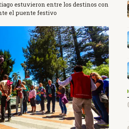
iago estuvieron entre los destinos con
te el puente festivo