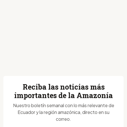
Reciba las noticias más
importantes de la Amazonía
Nuestro boletín semanal con lo más relevante de
Ecuador y la región amazónica, directo en su
correo.