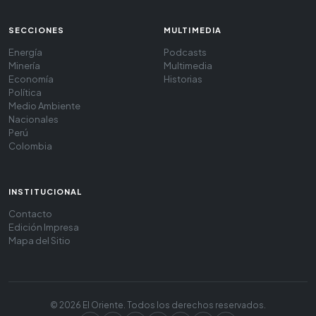
SECCIONES
MULTIMEDIA
Energía
Podcasts
Minería
Multimedia
Economía
Historias
Política
Medio Ambiente
Nacionales
Perú
Colombia
INSTITUCIONAL
Contacto
Edición Impresa
Mapa del Sitio
© 2026 El Oriente. Todos los derechos reservados.