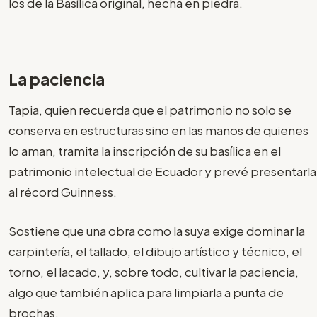
los de la Basílica original, hecha en piedra.
La paciencia
Tapia, quien recuerda que el patrimonio no solo se
conserva en estructuras sino en las manos de quienes
lo aman, tramita la inscripción de su basílica en el
patrimonio intelectual de Ecuador y prevé presentarla
al récord Guinness.
Sostiene que una obra como la suya exige dominar la
carpintería, el tallado, el dibujo artístico y técnico, el
torno, el lacado, y, sobre todo, cultivar la paciencia,
algo que también aplica para limpiarla a punta de
brochas.