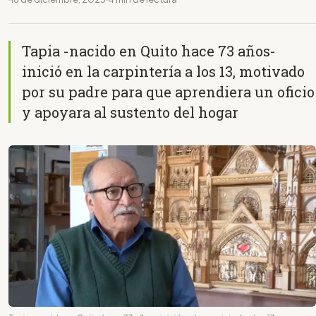
Tapia -nacido en Quito hace 73 años-
inició en la carpintería a los 13, motivado
por su padre para que aprendiera un oficio
y apoyara al sustento del hogar