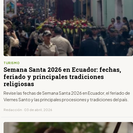
TURISMO
Semana Santa 2026 en Ecuador: fechas,
feriado y principales tradiciones
religiosas
Revise las fechas de Semana Santa 2026 en Ecuador, el feriado de
Viernes Santo y las principales procesiones y tradiciones del país.
Redacción · 03 de abril, 2026