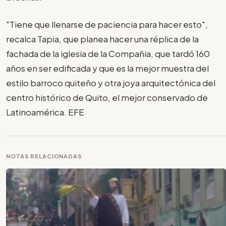
"Tiene que llenarse de paciencia para hacer esto",
recalca Tapia, que planea hacer una réplica de la
fachada de la iglesia de la Compañia, que tardó 160
años en ser edificada y que es la mejor muestra del
estilo barroco quiteño y otra joya arquitectónica del
centro histórico de Quito, el mejor conservado de
Latinoamérica. EFE
NOTAS RELACIONADAS