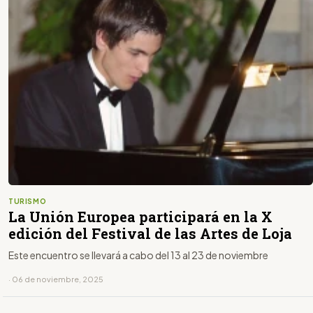
TURISMO
La Unión Europea participará en la X
edición del Festival de las Artes de Loja
Este encuentro se llevará a cabo del 13 al 23 de noviembre
· 06 de noviembre, 2025