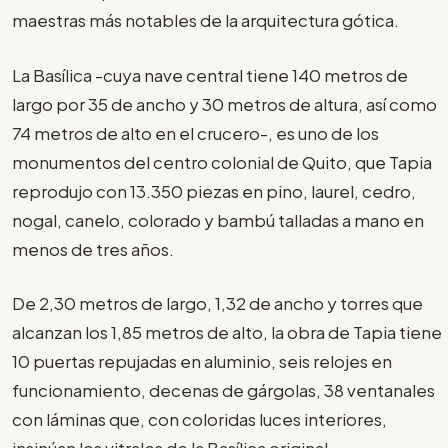
maestras más notables de la arquitectura gótica.
La Basílica -cuya nave central tiene 140 metros de
largo por 35 de ancho y 30 metros de altura, así como
74 metros de alto en el crucero-, es uno de los
monumentos del centro colonial de Quito, que Tapia
reprodujo con 13.350 piezas en pino, laurel, cedro,
nogal, canelo, colorado y bambú talladas a mano en
menos de tres años.
De 2,30 metros de largo, 1,32 de ancho y torres que
alcanzan los 1,85 metros de alto, la obra de Tapia tiene
10 puertas repujadas en aluminio, seis relojes en
funcionamiento, decenas de gárgolas, 38 ventanales
con láminas que, con coloridas luces interiores,