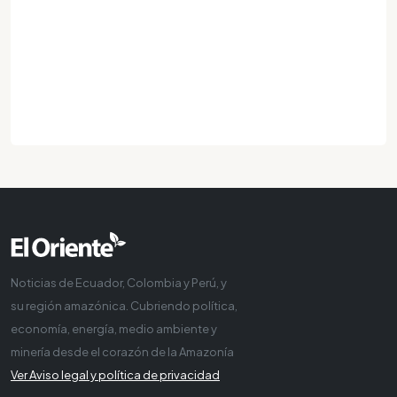
Noticias de Ecuador, Colombia y Perú, y
su región amazónica. Cubriendo política,
economía, energía, medio ambiente y
minería desde el corazón de la Amazonía
Ver Aviso legal y política de privacidad