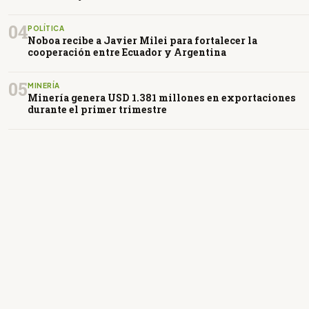
04
POLÍTICA
Noboa recibe a Javier Milei para fortalecer la
cooperación entre Ecuador y Argentina
05
MINERÍA
Minería genera USD 1.381 millones en exportaciones
durante el primer trimestre