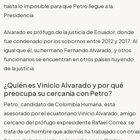
hasta lo imposible para que Petro llegue a la
Presidencia.
Alvarado es prófugo de la justicia de Ecuador, donde
fue condenado por los sobornos entre 2012 y 2017. Al
igual que él, su hermano Fernando Alvarado, y otros
funcionarios se encuentran en otros países huyendo
de la justicia.
¿Quién es Vinicio Alvarado y por qué
preocupa su cercanía con Petro?
Petro, candidato de Colombia Humana, está
asesorado por el ecuatoriano Vinicio Alvarado, amigo
cercano del prófugo expresidente Rafael Correa; se
trata de un hombre que además ha trabajado con otras