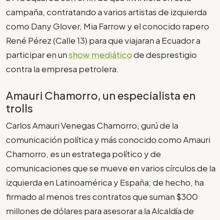
campaña, contratando a varios artistas de izquierda
como Dany Glover, Mia Farrow y el conocido rapero
René Pérez (Calle 13) para que viajaran a Ecuador a
participar en un
show mediático
de desprestigio
contra la empresa petrolera.
Amauri Chamorro, un especialista en
trolls
Carlos Amauri Venegas Chamorro, gurú de la
comunicación política y más conocido como Amauri
Chamorro, es un estratega político y de
comunicaciones que se mueve en varios círculos de la
izquierda en Latinoamérica y España; de hecho, ha
firmado al menos tres contratos que suman $300
millones de dólares para asesorar a la Alcaldía de