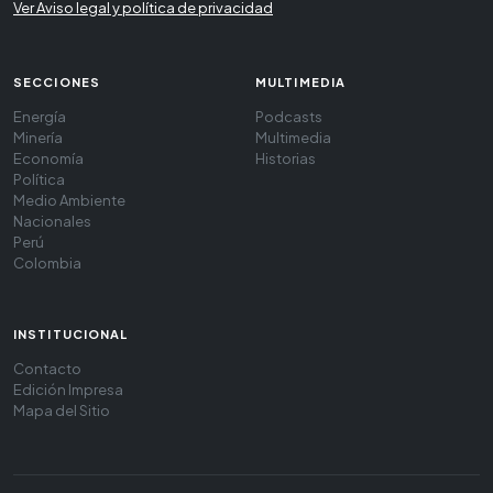
Ver Aviso legal y política de privacidad
SECCIONES
MULTIMEDIA
Energía
Podcasts
Minería
Multimedia
Economía
Historias
Política
Medio Ambiente
Nacionales
Perú
Colombia
INSTITUCIONAL
Contacto
Edición Impresa
Mapa del Sitio