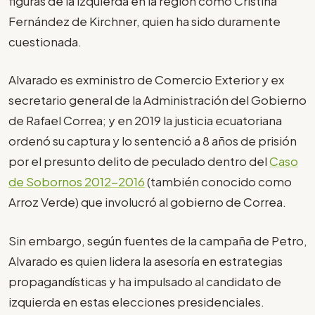
figuras de la izquierda en la región como Cristina
Fernández de Kirchner, quien ha sido duramente
cuestionada.
Alvarado es exministro de Comercio Exterior y ex
secretario general de la Administración del Gobierno
de Rafael Correa; y en 2019 la justicia ecuatoriana
ordenó su captura y lo sentenció a 8 años de prisión
por el presunto delito de peculado dentro del
Caso
de Sobornos 2012-2016
(también conocido como
Arroz Verde) que involucró al gobierno de Correa.
Sin embargo, según fuentes de la campaña de Petro,
Alvarado es quien lidera la asesoría en estrategias
propagandísticas y ha impulsado al candidato de
izquierda en estas elecciones presidenciales.