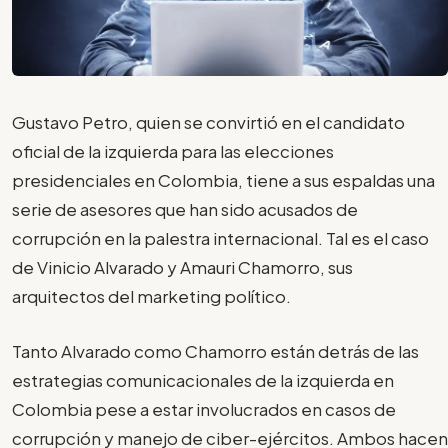
Gustavo Petro, quien se convirtió en el candidato
oficial de la izquierda para las elecciones
presidenciales en Colombia, tiene a sus espaldas una
serie de asesores que han sido acusados de
corrupción en la palestra internacional. Tal es el caso
de Vinicio Alvarado y Amauri Chamorro, sus
arquitectos del marketing político.
Tanto Alvarado como Chamorro están detrás de las
estrategias comunicacionales de la izquierda en
Colombia pese a estar involucrados en casos de
corrupción y manejo de ciber-ejércitos. Ambos hacen