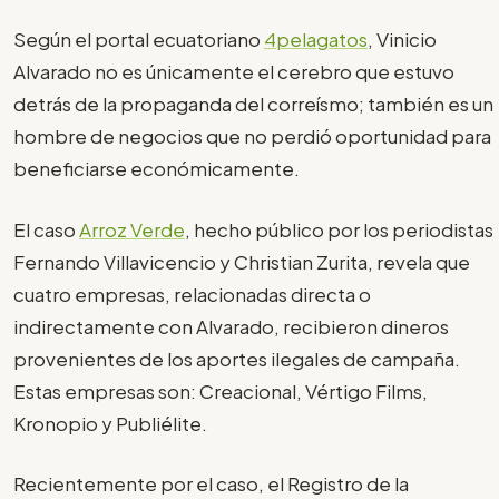
Según el portal ecuatoriano
4pelagatos
, Vinicio
Alvarado no es únicamente el cerebro que estuvo
detrás de la propaganda del correísmo; también es un
hombre de negocios que no perdió oportunidad para
beneficiarse económicamente.
El caso
Arroz Verde
, hecho público por los periodistas
Fernando Villavicencio y Christian Zurita, revela que
cuatro empresas, relacionadas directa o
indirectamente con Alvarado, recibieron dineros
provenientes de los aportes ilegales de campaña.
Estas empresas son: Creacional, Vértigo Films,
Kronopio y Publiélite.
Recientemente por el caso, el Registro de la