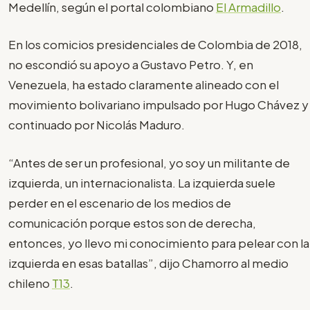
Medellín, según el portal colombiano
El Armadillo
.
En los comicios presidenciales de Colombia de 2018,
no escondió su apoyo a Gustavo Petro. Y, en
Venezuela, ha estado claramente alineado con el
movimiento bolivariano impulsado por Hugo Chávez y
continuado por Nicolás Maduro.
“Antes de ser un profesional, yo soy un militante de
izquierda, un internacionalista. La izquierda suele
perder en el escenario de los medios de
comunicación porque estos son de derecha,
entonces, yo llevo mi conocimiento para pelear con la
izquierda en esas batallas”, dijo Chamorro al medio
chileno
T13
.