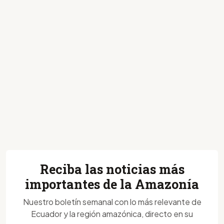
Reciba las noticias más
importantes de la Amazonía
Nuestro boletín semanal con lo más relevante de
Ecuador y la región amazónica, directo en su