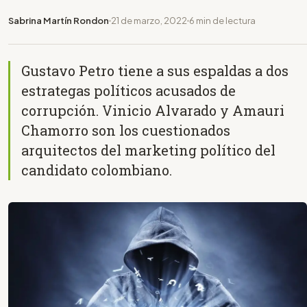
Sabrina Martín Rondon
21 de marzo, 2022
6 min de lectura
Gustavo Petro tiene a sus espaldas a dos
estrategas políticos acusados de
corrupción. Vinicio Alvarado y Amauri
Chamorro son los cuestionados
arquitectos del marketing político del
candidato colombiano.