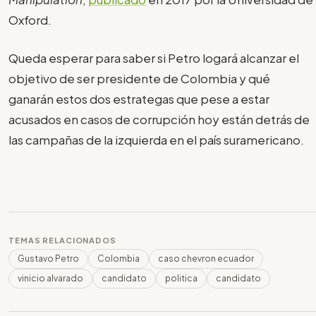
Oxford.
Queda esperar para saber si Petro logará alcanzar el
objetivo de ser presidente de Colombia y qué
ganarán estos dos estrategas que pese a estar
acusados en casos de corrupción hoy están detrás de
las campañas de la izquierda en el país suramericano.
TEMAS RELACIONADOS
Gustavo Petro
Colombia
caso chevron ecuador
vinicio alvarado
candidato
politica
candidato