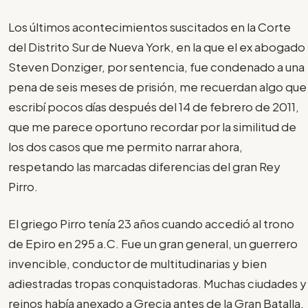
Los últimos acontecimientos suscitados en la Corte
del Distrito Sur de Nueva York, en la que el ex abogado
Steven Donziger, por sentencia, fue condenado a una
pena de seis meses de prisión, me recuerdan algo que
escribí pocos días después del 14 de febrero de 2011,
que me parece oportuno recordar por la similitud de
los dos casos que me permito narrar ahora,
respetando las marcadas diferencias del gran Rey
Pirro.
El griego Pirro tenía 23 años cuando accedió al trono
de Epiro en 295 a.C. Fue un gran general, un guerrero
invencible, conductor de multitudinarias y bien
adiestradas tropas conquistadoras. Muchas ciudades y
reinos había anexado a Grecia antes de la Gran Batalla.