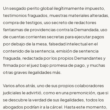
Un sesgado perito global ilegítimamente impuesto,
testimonios fraguados, muestras materiales alteradas,
compra de testigos, uso secreto de redactores
fantasmas de providencias contra la Demandada, uso
de cuentas corrientes secretas para ejecutar pagos
por debajo de la mesa, falsedad intelectual en el
contenido de la sentencia, emisión de sentencia
fraguada, redactada por los propios Demandantes y
firmada por el juez bajo promesa de pago, y muchas
otras graves ilegalidades más.
Varios años atrás, uno de sus propios colaboradores
judiciales le advirtió, como en una premonición, que si
se descubre la verdad de sus ilegalidades, todos los
abogados podrían ir a la cárcel. Hasta este momento,