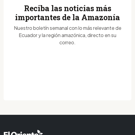
Reciba las noticias más
importantes de la Amazonía
Nuestro boletín semanal con lo más relevante de
Ecuador y la región amazónica, directo en su
correo.