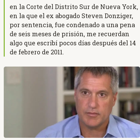
en la Corte del Distrito Sur de Nueva York,
en la que el ex abogado Steven Donziger,
por sentencia, fue condenado a una pena
de seis meses de prisión, me recuerdan
algo que escribí pocos días después del 14
de febrero de 2011.