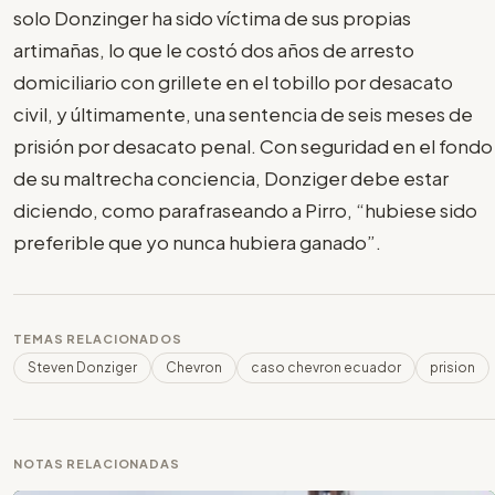
solo Donzinger ha sido víctima de sus propias
artimañas, lo que le costó dos años de arresto
domiciliario con grillete en el tobillo por desacato
civil, y últimamente, una sentencia de seis meses de
prisión por desacato penal. Con seguridad en el fondo
de su maltrecha conciencia, Donziger debe estar
diciendo, como parafraseando a Pirro, “hubiese sido
preferible que yo nunca hubiera ganado”.
TEMAS RELACIONADOS
Steven Donziger
Chevron
caso chevron ecuador
prision
NOTAS RELACIONADAS