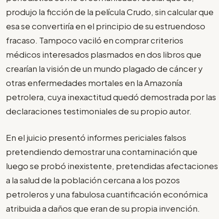
produjo la ficción de la película Crudo, sin calcular que
esa se convertiría en el principio de su estruendoso
fracaso. Tampoco vaciló en comprar criterios
médicos interesados plasmados en dos libros que
crearían la visión de un mundo plagado de cáncer y
otras enfermedades mortales en la Amazonía
petrolera, cuya inexactitud quedó demostrada por las
declaraciones testimoniales de su propio autor.
En el juicio presentó informes periciales falsos
pretendiendo demostrar una contaminación que
luego se probó inexistente, pretendidas afectaciones
a la salud de la población cercana a los pozos
petroleros y una fabulosa cuantificación económica
atribuida a daños que eran de su propia invención.