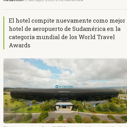
El hotel compite nuevamente como mejor
hotel de aeropuerto de Sudamérica en la
categoría mundial de los World Travel
Awards