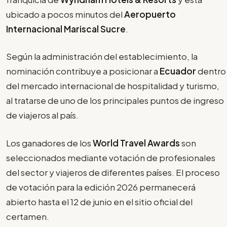
ubicado a pocos minutos del
Aeropuerto
Internacional Mariscal Sucre
.
Según la administración del establecimiento, la
nominación contribuye a posicionar a
Ecuador
dentro
del mercado internacional de hospitalidad y turismo,
al tratarse de uno de los principales puntos de ingreso
de viajeros al país.
Los ganadores de los
World Travel Awards
son
seleccionados mediante votación de profesionales
del sector y viajeros de diferentes países. El proceso
de votación para la edición 2026 permanecerá
abierto hasta el 12 de junio en el sitio oficial del
certamen.