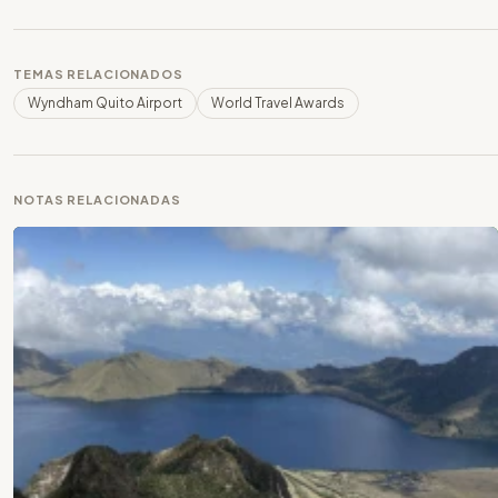
TEMAS RELACIONADOS
Wyndham Quito Airport
World Travel Awards
NOTAS RELACIONADAS