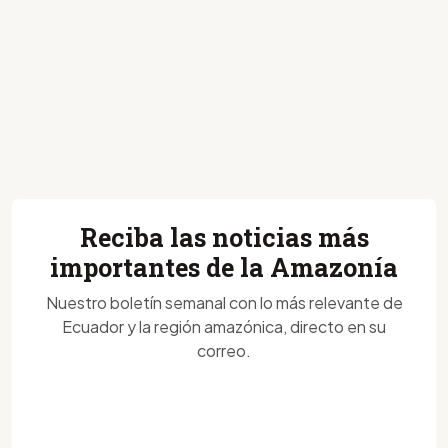
Reciba las noticias más
importantes de la Amazonía
Nuestro boletín semanal con lo más relevante de
Ecuador y la región amazónica, directo en su
correo.