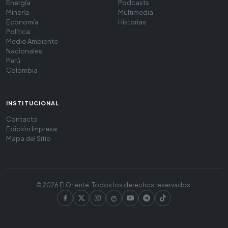
Energía
Podcasts
Minería
Multimedia
Economía
Historias
Política
Medio Ambiente
Nacionales
Perú
Colombia
INSTITUCIONAL
Contacto
Edición Impresa
Mapa del Sitio
© 2026 El Oriente. Todos los derechos reservados.