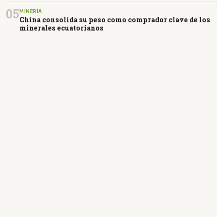
05
MINERÍA
China consolida su peso como comprador clave de los
minerales ecuatorianos