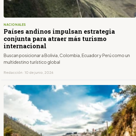
NACIONALES
Países andinos impulsan estrategia
conjunta para atraer más turismo
internacional
Buscan posicionar a Bolivia, Colombia, Ecuador y Perú como un
multidestino turístico global
Redacción · 10 de junio, 2026