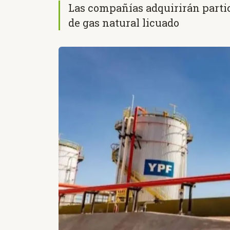
Las compañías adquirirán parti
de gas natural licuado