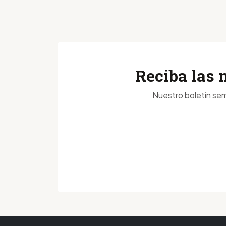
Reciba las 
Nuestro boletín sem