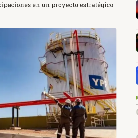
cipaciones en un proyecto estratégico