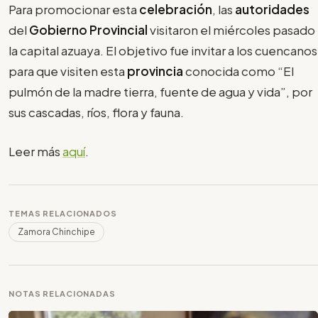
Para promocionar esta
celebración
, las
autoridades
del
Gobierno Provincial
visitaron el miércoles pasado
la capital azuaya. El objetivo fue invitar a los cuencanos
para que visiten esta
provincia
conocida como “El
pulmón de la madre tierra, fuente de agua y vida”, por
sus cascadas, ríos, flora y fauna.
Leer más
aquí
.
TEMAS RELACIONADOS
Zamora Chinchipe
NOTAS RELACIONADAS