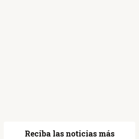
Reciba las noticias más