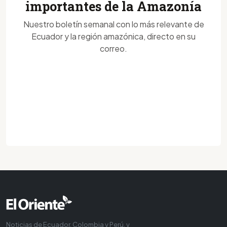
importantes de la Amazonía
Nuestro boletín semanal con lo más relevante de
Ecuador y la región amazónica, directo en su
correo.
Noticias de Ecuador, Colombia y Perú, y