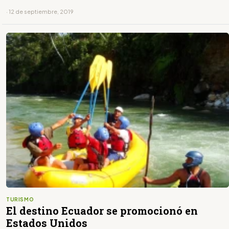
· 12 de septiembre, 2019
TURISMO
El destino Ecuador se promocionó en
Estados Unidos