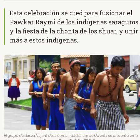
Esta celebración se creó para fusionar el
Pawkar Raymi de los indígenas saraguros
y la fiesta de la chonta de los shuar, y unir
más a estos indígenas.
El grupo de danza Nujant de la comunidad shuar de Uwents se presentó en la