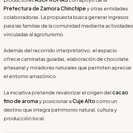
Prefectura de Zamora Chinchipe
y otras entidades
colaboradoras. La propuesta busca generar ingresos
para las familias de la comunidad mediante actividades
vinculadas al agroturismo.
Además del recorrido interpretativo, el espacio
ofrece caminatas guiadas, elaboración de chocolate
artesanal y miradores naturales que permiten apreciar
el entorno amazónico.
La iniciativa pretende revalorizar el origen del
cacao
fino de aroma
y posicionar a
Cuje Alto
como un
destino que integra patrimonio natural, cultura y
producción local.