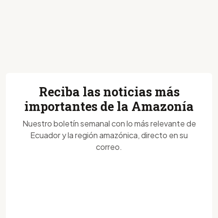
Reciba las noticias más
importantes de la Amazonía
Nuestro boletín semanal con lo más relevante de
Ecuador y la región amazónica, directo en su
correo.