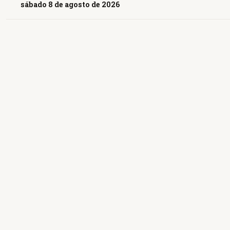
sábado 8 de agosto de 2026