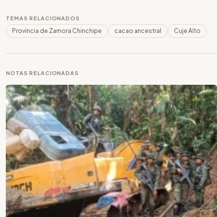
TEMAS RELACIONADOS
Provincia de Zamora Chinchipe
cacao ancestral
Cuje Alto
NOTAS RELACIONADAS